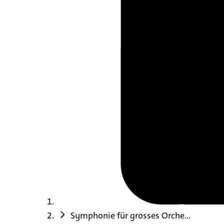
Symphonie für grosses Orche...