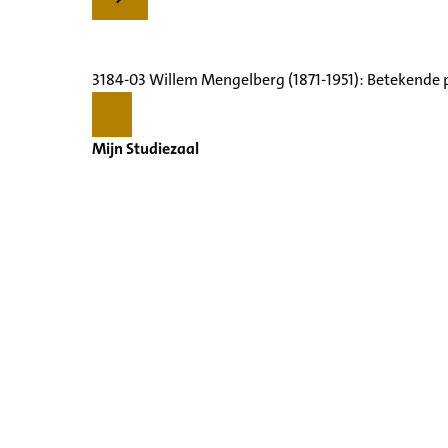
3184-03 Willem Mengelberg (1871-1951): Betekende 
Mijn Studiezaal