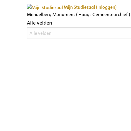
Mijn Studiezaal (inloggen)
Mengelberg Monument ( Haags Gemeentearchief )
Alle velden