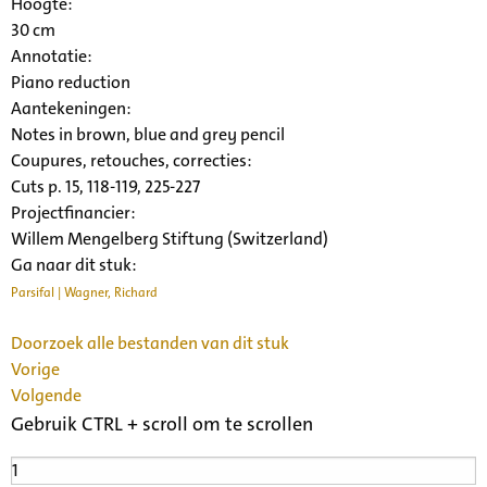
Hoogte:
30 cm
Annotatie:
Piano reduction
Aantekeningen:
Notes in brown, blue and grey pencil
Coupures, retouches, correcties:
Cuts p. 15, 118-119, 225-227
Projectfinancier:
Willem Mengelberg Stiftung (Switzerland)
Ga naar dit stuk:
Parsifal | Wagner, Richard
Doorzoek alle bestanden van dit stuk
Vorige
Volgende
Gebruik CTRL + scroll om te scrollen