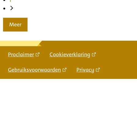
Meer
Proclaimer
Cookieverklaring
Gebruiksvoorwaarden
Privacy