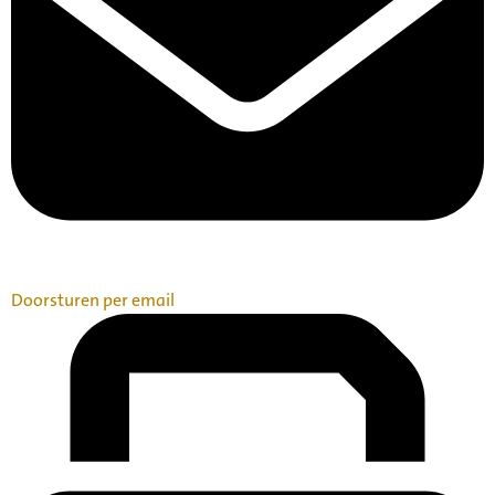
Doorsturen per email