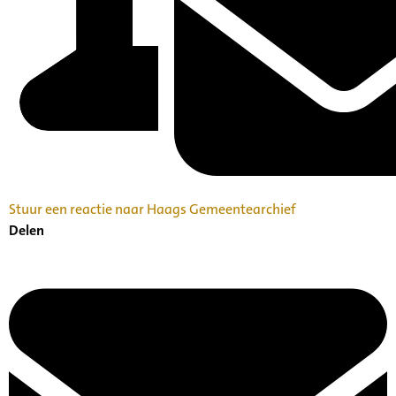
Stuur een reactie naar Haags Gemeentearchief
Delen