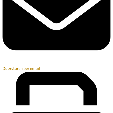
Doorsturen per email