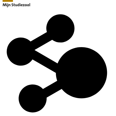
Mijn Studiezaal