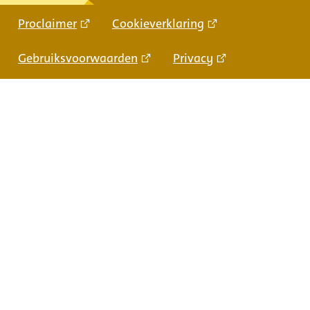
Proclaimer
Cookieverklaring
Gebruiksvoorwaarden
Privacy