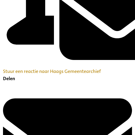
Stuur een reactie naar Haags Gemeentearchief
Delen