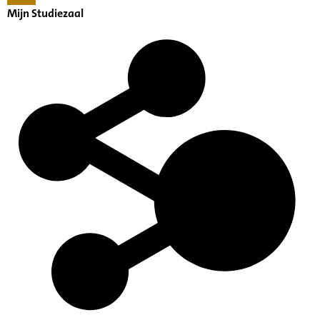
Mijn Studiezaal