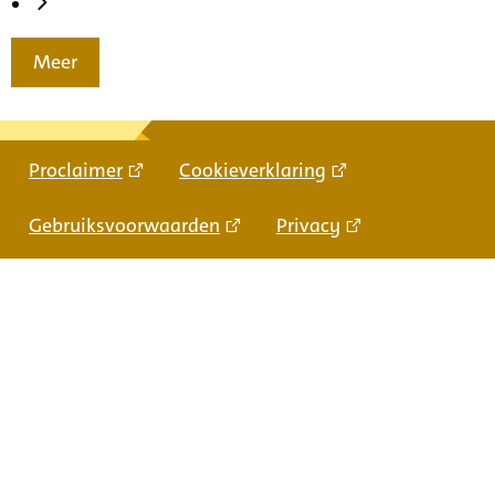
Meer
Proclaimer
Cookieverklaring
Gebruiksvoorwaarden
Privacy