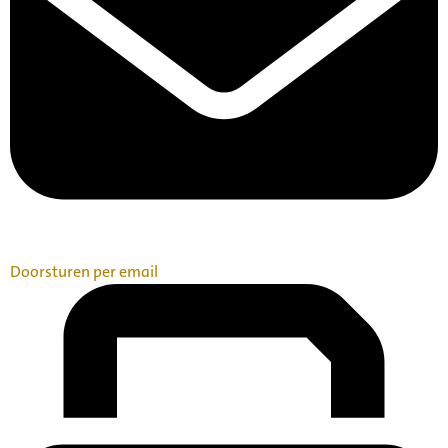
Doorsturen per email