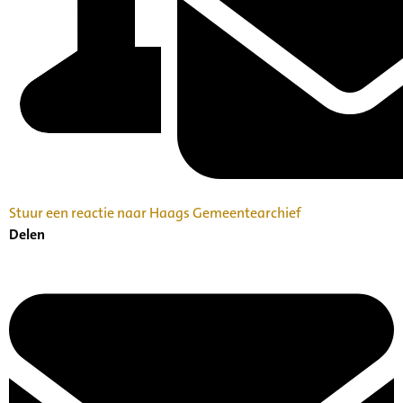
Stuur een reactie naar Haags Gemeentearchief
Delen