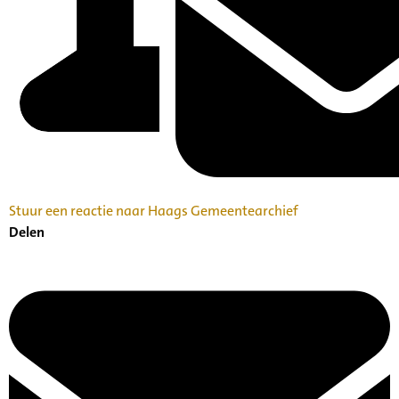
Stuur een reactie naar Haags Gemeentearchief
Delen