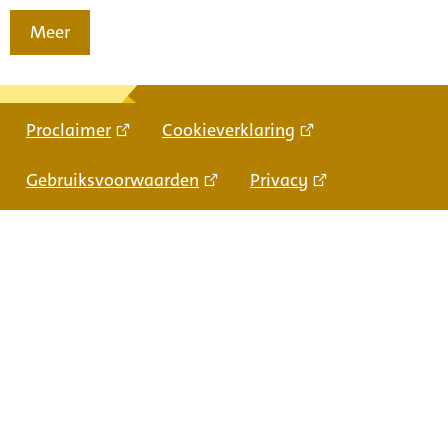
Meer
Proclaimer
Cookieverklaring
Gebruiksvoorwaarden
Privacy