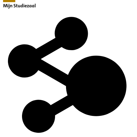
Mijn Studiezaal