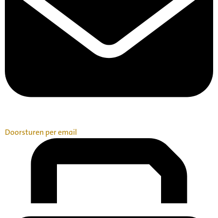
Doorsturen per email