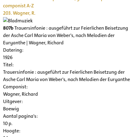
componist A-Z
203. Wagner, R.
807b
Trauersinfonie : ausgeführt zur Feierlichen Beisetzung
der Asche Carl Maria von Weber's, nach Melodien der
Euryanthe | Wagner, Richard
Datering
:
1926
Titel:
Trauersinfonie : ausgeführt zur Feierlichen Beisetzung der
Asche Carl Maria von Weber's, nach Melodien der Euryanthe
Componist:
Wagner, Richard
Uitgever:
Boewig
Aantal pagina's:
10 p.
Hoogte: