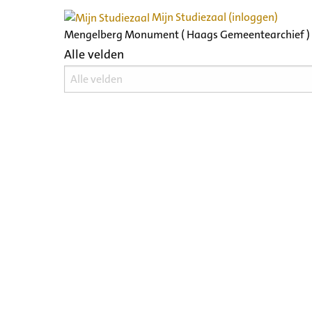
Mijn Studiezaal (inloggen)
Mengelberg Monument ( Haags Gemeentearchief )
Alle velden