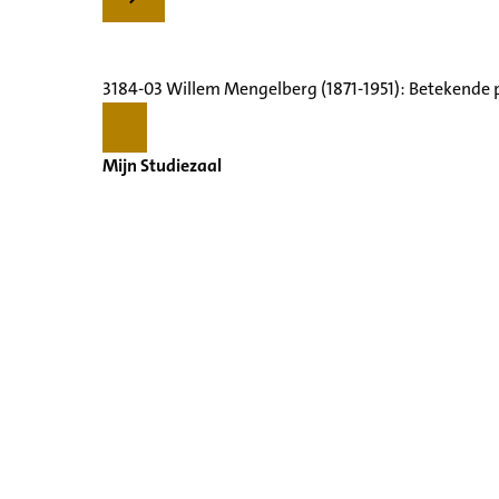
3184-03 Willem Mengelberg (1871-1951): Betekende 
Mijn Studiezaal