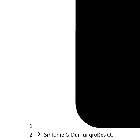
Sinfonie G-Dur für großes O...