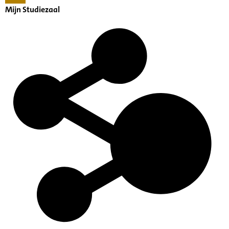
Mijn Studiezaal