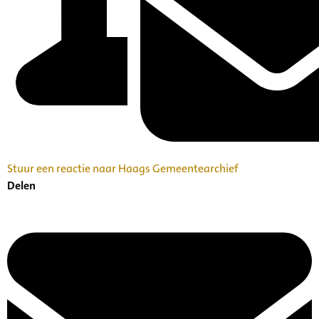
Stuur een reactie naar Haags Gemeentearchief
Delen