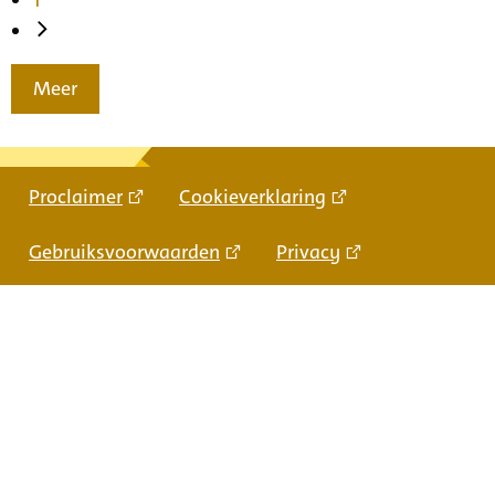
Meer
Proclaimer
Cookieverklaring
Gebruiksvoorwaarden
Privacy