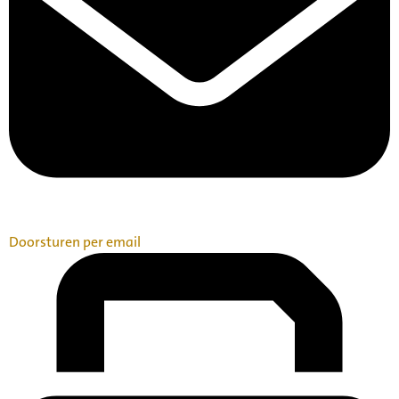
Doorsturen per email