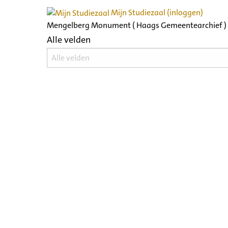
Mijn Studiezaal (inloggen)
Mengelberg Monument ( Haags Gemeentearchief )
Alle velden