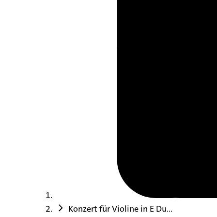
Konzert für Violine in E Du...