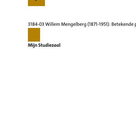
3184-03 Willem Mengelberg (1871-1951): Betekende 
Mijn Studiezaal