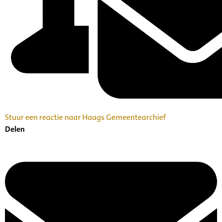
Stuur een reactie naar Haags Gemeentearchief
Delen