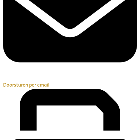
Doorsturen per email