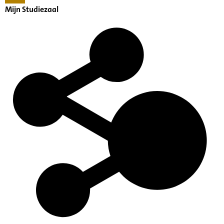
Mijn Studiezaal