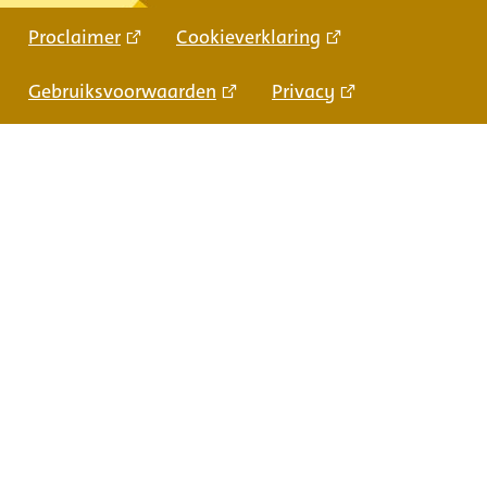
Proclaimer
Cookieverklaring
Gebruiksvoorwaarden
Privacy