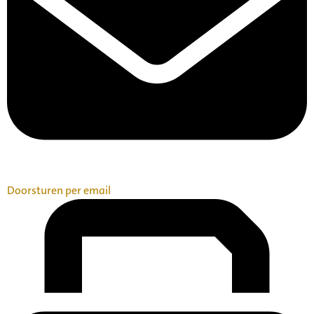
Doorsturen per email