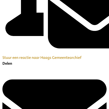
Stuur een reactie naar Haags Gemeentearchief
Delen