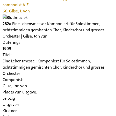
componist A-Z
66. Gilse, J. van
282a
Eine Lebensmesse : Komponiert für Solostimmen,
achtstimmigen gemischten Chor, Kinderchor und grosses
Orchester | Gilse, Jan van
Datering
:
1909
Titel:
Eine Lebensmesse : Komponiert für Solostimmen,
achtstimmigen gemischten Chor, Kinderchor und grosses
Orchester
Componist:
Gilse, Jan van
Plaats van uitgave:
Leipzig
Uitgever:
Kirstner