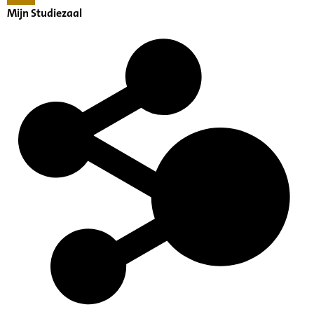
Mijn Studiezaal