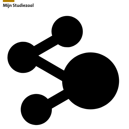
Mijn Studiezaal