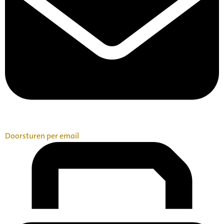
Doorsturen per email