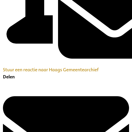
Stuur een reactie naar Haags Gemeentearchief
Delen