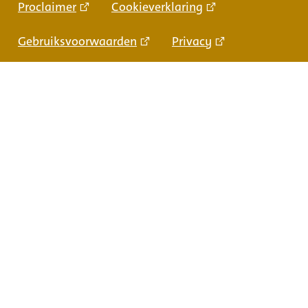
Proclaimer
Cookieverklaring
Gebruiksvoorwaarden
Privacy