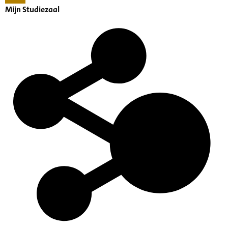
Mijn Studiezaal