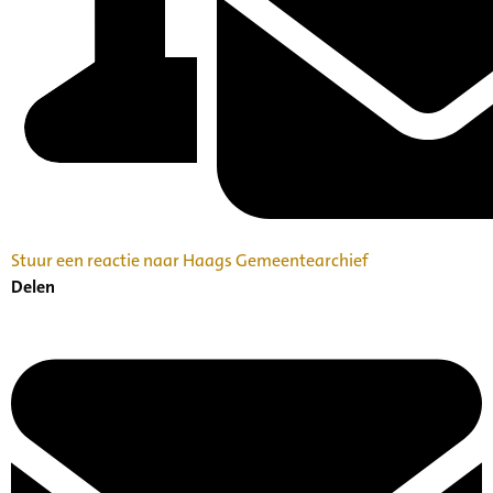
Stuur een reactie naar Haags Gemeentearchief
Delen