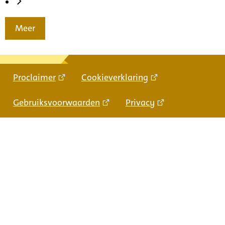
Meer
Proclaimer
Cookieverklaring
Gebruiksvoorwaarden
Privacy