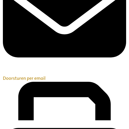
Doorsturen per email