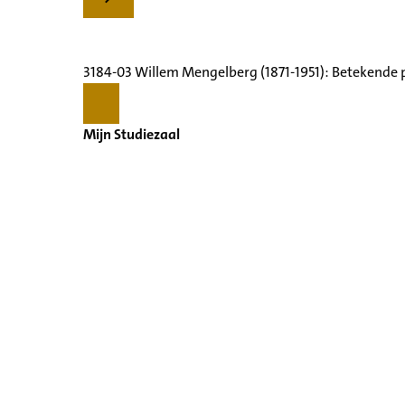
3184-03 Willem Mengelberg (1871-1951): Betekende 
Mijn Studiezaal