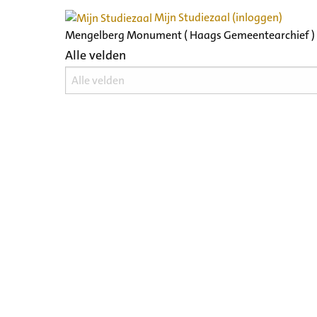
Mijn Studiezaal (inloggen)
Mengelberg Monument ( Haags Gemeentearchief )
Alle velden