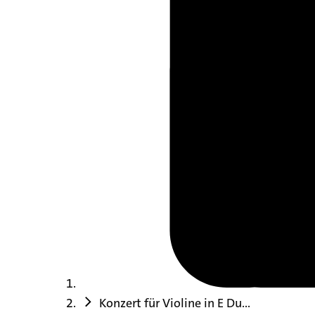
Konzert für Violine in E Du...