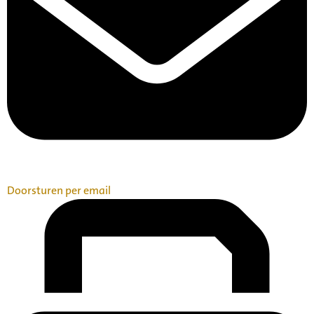
Doorsturen per email