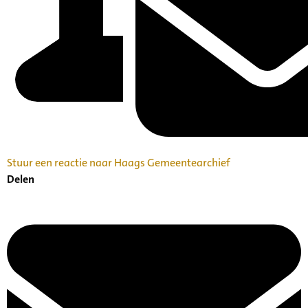
Stuur een reactie naar Haags Gemeentearchief
Delen