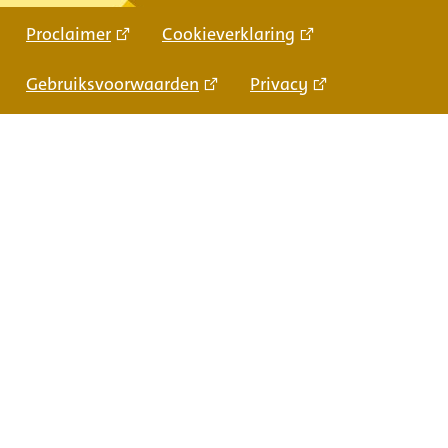
Proclaimer
Cookieverklaring
Gebruiksvoorwaarden
Privacy