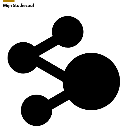
Mijn Studiezaal