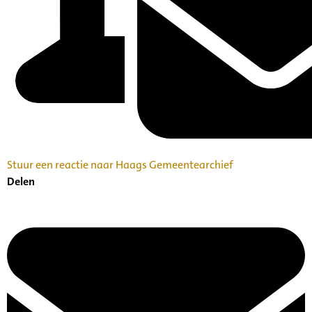
Stuur een reactie naar Haags Gemeentearchief
Delen