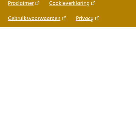
Proclaimer
Cookieverklaring
Gebruiksvoorwaarden
Privacy