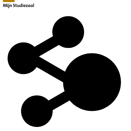
Mijn Studiezaal