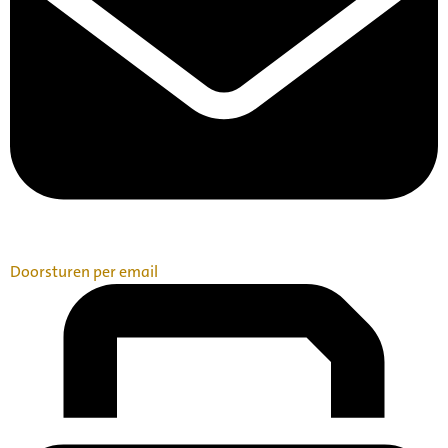
Doorsturen per email