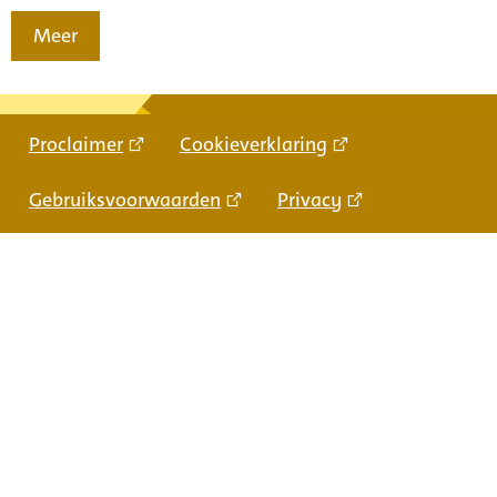
Meer
Proclaimer
Cookieverklaring
Gebruiksvoorwaarden
Privacy