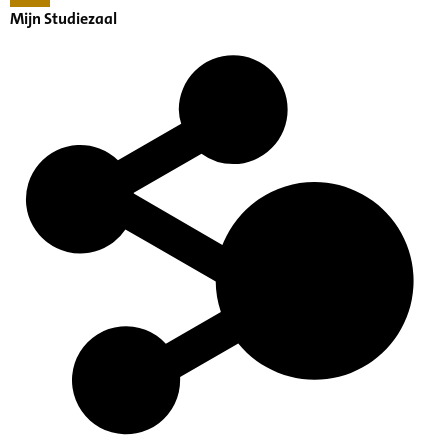
Mijn Studiezaal