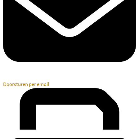
Doorsturen per email