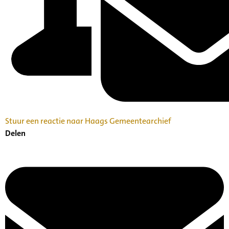
Stuur een reactie naar Haags Gemeentearchief
Delen