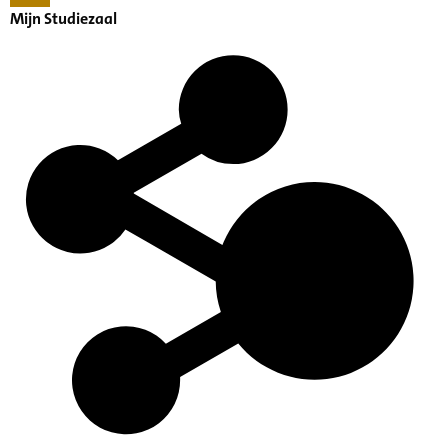
Mijn Studiezaal