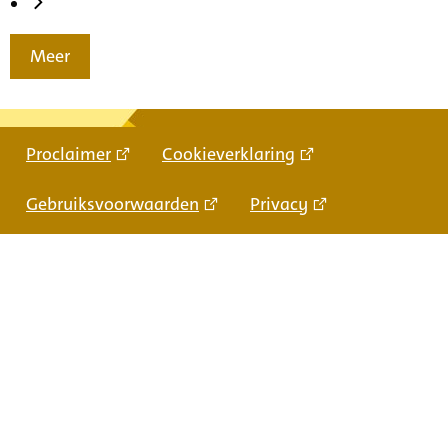
Meer
Proclaimer
Cookieverklaring
Gebruiksvoorwaarden
Privacy