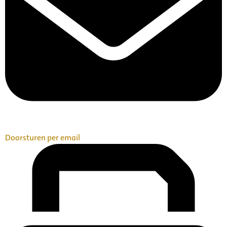
Doorsturen per email