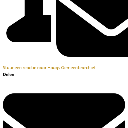
Stuur een reactie naar Haags Gemeentearchief
Delen