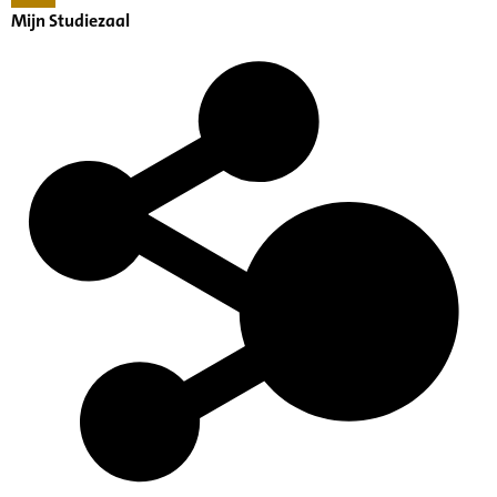
Mijn Studiezaal