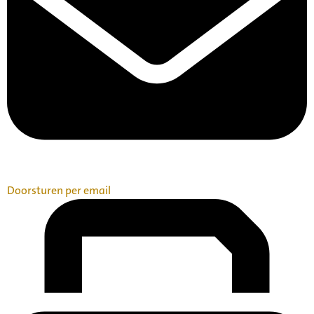
Doorsturen per email