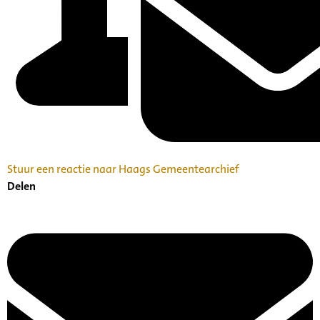
Stuur een reactie naar Haags Gemeentearchief
Delen