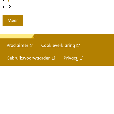
Meer
Proclaimer
Cookieverklaring
Gebruiksvoorwaarden
Privacy