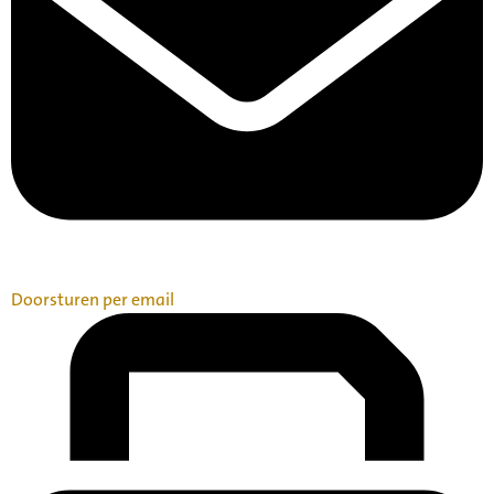
Doorsturen per email