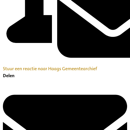
Stuur een reactie naar Haags Gemeentearchief
Delen