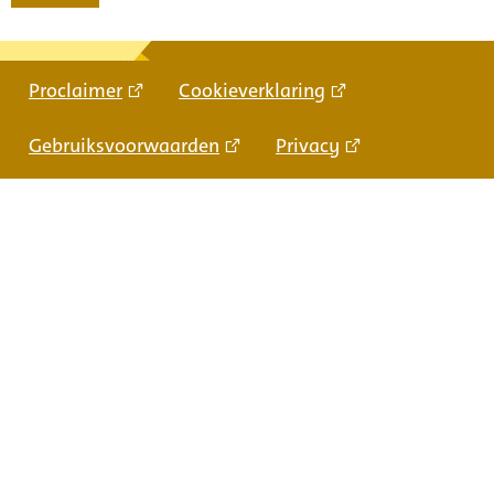
Proclaimer
Cookieverklaring
Gebruiksvoorwaarden
Privacy