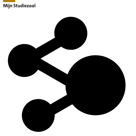
Mijn Studiezaal