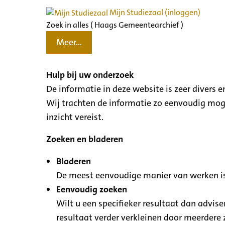
Mijn Studiezaal (inloggen)
Zoek in alles ( Haags Gemeentearchief )
Meer...
Hulp bij uw onderzoek
De informatie in deze website is zeer divers
Wij trachten de informatie zo eenvoudig moge
inzicht vereist.
Zoeken en bladeren
Bladeren
De meest eenvoudige manier van werken is
Eenvoudig zoeken
Wilt u een specifieker resultaat dan advise
resultaat verder verkleinen door meerdere