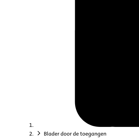
Blader door de toegangen