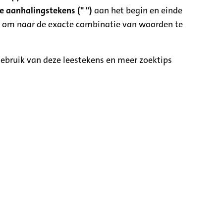
 aanhalingstekens (" ")
aan het begin en einde
 om naar de exacte combinatie van woorden te
ebruik van deze leestekens en meer zoektips