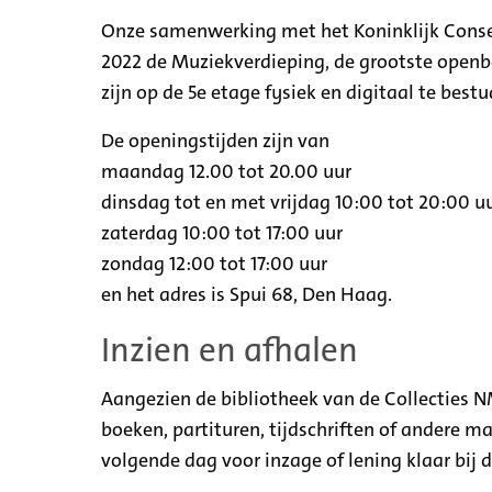
Onze samenwerking met het Koninklijk Conse
2022 de Muziekverdieping, de grootste openb
zijn op de 5e etage fysiek en digitaal te best
De openingstijden zijn van
maandag 12.00 tot 20.00 uur
dinsdag tot en met vrijdag 10:00 tot 20:00 u
zaterdag 10:00 tot 17:00 uur
zondag 12:00 tot 17:00 uur
en het adres is Spui 68, Den Haag.
Inzien en afhalen
Aangezien de bibliotheek van de Collecties 
boeken, partituren, tijdschriften of andere m
volgende dag voor inzage of lening klaar bij