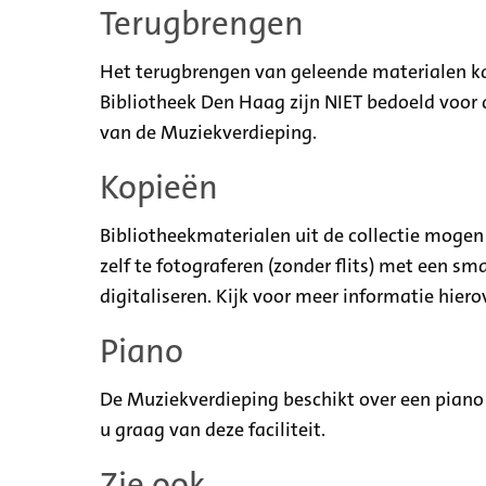
Terugbrengen
Het terugbrengen van geleende materialen ka
Bibliotheek Den Haag zijn NIET bedoeld voor 
van de Muziekverdieping.
Kopieën
Bibliotheekmaterialen uit de collectie moge
zelf te fotograferen (zonder flits) met een s
digitaliseren. Kijk voor meer informatie hiero
Piano
De Muziekverdieping beschikt over een piano
u graag van deze faciliteit.
Zie ook