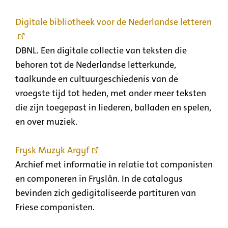
Digitale bibliotheek voor de Nederlandse letteren
DBNL. Een digitale collectie van teksten die
behoren tot de Nederlandse letterkunde,
taalkunde en cultuurgeschiedenis van de
vroegste tijd tot heden, met onder meer teksten
die zijn toegepast in liederen, balladen en spelen,
en over muziek.
Frysk Muzyk Argyf
Archief met informatie in relatie tot componisten
en componeren in Fryslân. In de catalogus
bevinden zich gedigitaliseerde partituren van
Friese componisten.