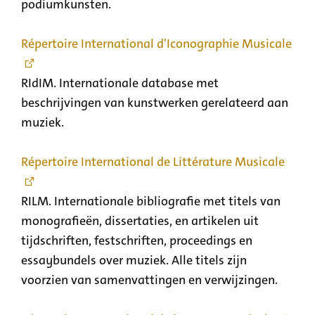
podiumkunsten.
Répertoire International d'Iconographie Musicale
RIdIM. Internationale database met
beschrijvingen van kunstwerken gerelateerd aan
muziek.
Répertoire International de Littérature Musicale
RILM. Internationale bibliografie met titels van
monografieën, dissertaties, en artikelen uit
tijdschriften, festschriften, proceedings en
essaybundels over muziek. Alle titels zijn
voorzien van samenvattingen en verwijzingen.