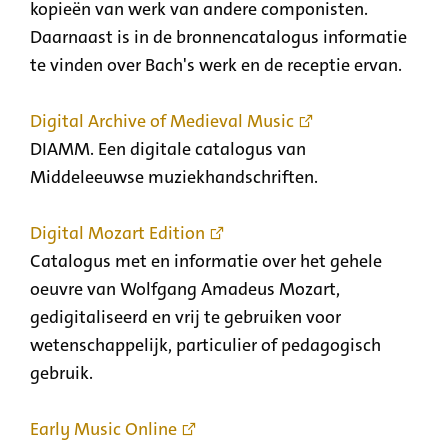
kopieën van werk van andere componisten.
Daarnaast is in de bronnencatalogus informatie
te vinden over Bach's werk en de receptie ervan.
Digital Archive of Medieval Music
DIAMM. Een digitale catalogus van
Middeleeuwse muziekhandschriften.
Digital Mozart Edition
Catalogus met en informatie over het gehele
oeuvre van Wolfgang Amadeus Mozart,
gedigitaliseerd en vrij te gebruiken voor
wetenschappelijk, particulier of pedagogisch
gebruik.
Early Music Online