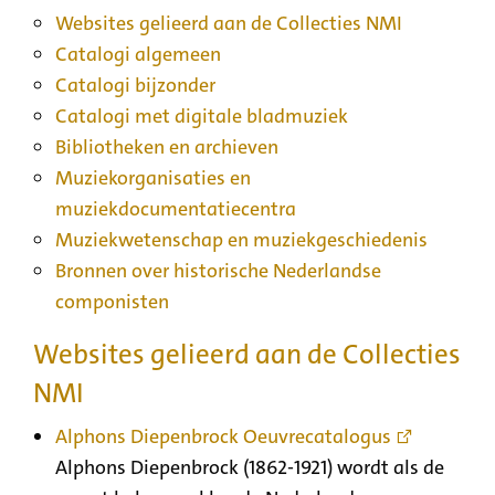
Websites gelieerd aan de Collecties NMI
Catalogi algemeen
Catalogi bijzonder
Catalogi met digitale bladmuziek
Bibliotheken en archieven
Muziekorganisaties en
muziekdocumentatiecentra
Muziekwetenschap en muziekgeschiedenis
Bronnen over historische Nederlandse
componisten
Websites gelieerd aan de Collecties
NMI
Alphons Diepenbrock Oeuvrecatalogus
Alphons Diepenbrock (1862-1921) wordt als de