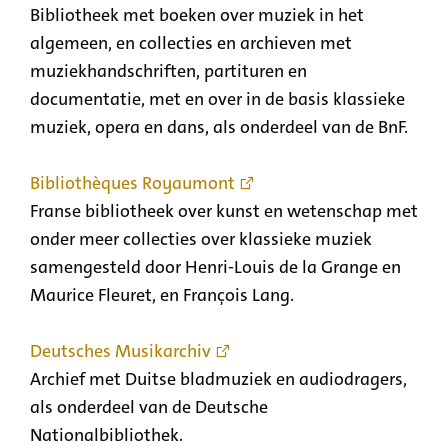
Bibliotheek met boeken over muziek in het
algemeen, en collecties en archieven met
muziekhandschriften, partituren en
documentatie, met en over in de basis klassieke
muziek, opera en dans, als onderdeel van de BnF.
Bibliothèques Royaumont
Franse bibliotheek over kunst en wetenschap met
onder meer collecties over klassieke muziek
samengesteld door Henri-Louis de la Grange en
Maurice Fleuret, en François Lang.
Deutsches Musikarchiv
Archief met Duitse bladmuziek en audiodragers,
als onderdeel van de Deutsche
Nationalbibliothek.