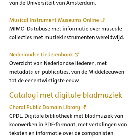
van de Universiteit van Amsterdam.
Musical Instrument Museums Online
MIMO. Database met informatie over museale
collecties met muziekinstrumenten wereldwijd.
Nederlandse Liederenbank
Overzicht van Nederlandse liederen, met
metadata en publicaties, van de Middeleeuwen
tot de eenentwintigste eeuw.
Catalogi met digitale bladmuziek
Choral Public Domain Library
CPDL. Digitale bibliotheek met bladmuziek van
koorwerken in PDF-formaat, met vertalingen van
teksten en informatie over de componisten.