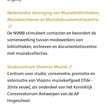
Nederlandse Vereniging van Muziekbibliotheken,
Muziekarchieven en Muziekdocumentatiecentra
De NVMB stimuleert contacten en bevordert de
samenwerking tussen medewerkers van
bibliotheken, archieven en documentatiecentra
met muziekcollecties.
Studiecentrum Vlaamse Muziek
Centrum voor studie, conservatie, promotie en
valorisatie van Vlaams muziekerfgoed (17de -
20ste eeuw), als onderdeel van het Koninklijk
Conservatorium Antwerpen van de AP
Hogeschool.