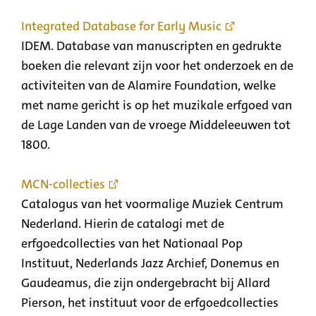
Integrated Database for Early Music
IDEM. Database van manuscripten en gedrukte
boeken die relevant zijn voor het onderzoek en de
activiteiten van de Alamire Foundation, welke
met name gericht is op het muzikale erfgoed van
de Lage Landen van de vroege Middeleeuwen tot
1800.
MCN-collecties
Catalogus van het voormalige Muziek Centrum
Nederland. Hierin de catalogi met de
erfgoedcollecties van het Nationaal Pop
Instituut, Nederlands Jazz Archief, Donemus en
Gaudeamus, die zijn ondergebracht bij Allard
Pierson, het instituut voor de erfgoedcollecties