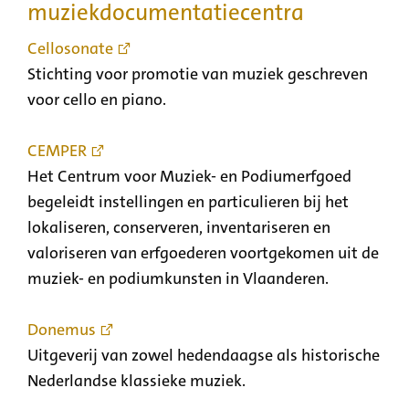
muziekdocumentatiecentra
Cellosonate
Stichting voor promotie van muziek geschreven
voor cello en piano.
CEMPER
Het Centrum voor Muziek- en Podiumerfgoed
begeleidt instellingen en particulieren bij het
lokaliseren, conserveren, inventariseren en
valoriseren van erfgoederen voortgekomen uit de
muziek- en podiumkunsten in Vlaanderen.
Donemus
Uitgeverij van zowel hedendaagse als historische
Nederlandse klassieke muziek.