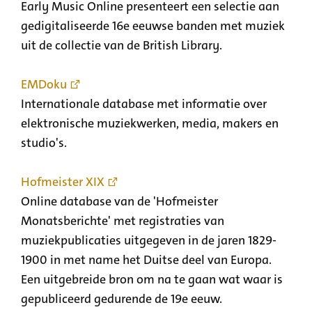
Early Music Online presenteert een selectie aan
gedigitaliseerde 16e eeuwse banden met muziek
uit de collectie van de British Library.
EMDoku
Internationale database met informatie over
elektronische muziekwerken, media, makers en
studio's.
Hofmeister XIX
Online database van de 'Hofmeister
Monatsberichte' met registraties van
muziekpublicaties uitgegeven in de jaren 1829-
1900 in met name het Duitse deel van Europa.
Een uitgebreide bron om na te gaan wat waar is
gepubliceerd gedurende de 19e eeuw.