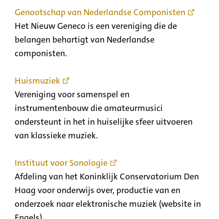
Genootschap van Nederlandse Componisten
Het Nieuw Geneco is een vereniging die de
belangen behartigt van Nederlandse
componisten.
Huismuziek
Vereniging voor samenspel en
instrumentenbouw die amateurmusici
ondersteunt in het in huiselijke sfeer uitvoeren
van klassieke muziek.
Instituut voor Sonologie
Afdeling van het Koninklijk Conservatorium Den
Haag voor onderwijs over, productie van en
onderzoek naar elektronische muziek (website in
Engels).