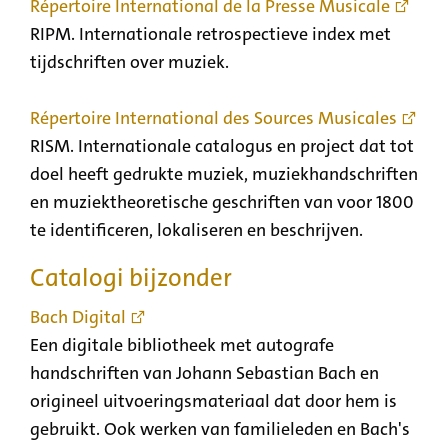
Répertoire International de la Presse Musicale
RIPM. Internationale retrospectieve index met
tijdschriften over muziek.
Répertoire International des Sources Musicales
RISM. Internationale catalogus en project dat tot
doel heeft gedrukte muziek, muziekhandschriften
en muziektheoretische geschriften van voor 1800
te identificeren, lokaliseren en beschrijven.
Catalogi bijzonder
Bach Digital
Een digitale bibliotheek met autografe
handschriften van Johann Sebastian Bach en
origineel uitvoeringsmateriaal dat door hem is
gebruikt. Ook werken van familieleden en Bach's