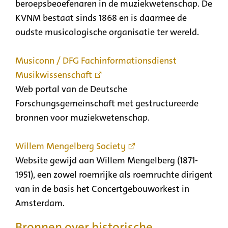
beroepsbeoefenaren in de muziekwetenschap. De
KVNM bestaat sinds 1868 en is daarmee de
oudste musicologische organisatie ter wereld.
Musiconn / DFG Fachinformationsdienst
Musikwissenschaft
Web portal van de Deutsche
Forschungsgemeinschaft met gestructureerde
bronnen voor muziekwetenschap.
Willem Mengelberg Society
Website gewijd aan Willem Mengelberg (1871-
1951), een zowel roemrijke als roemruchte dirigent
van in de basis het Concertgebouworkest in
Amsterdam.
Bronnen over historische