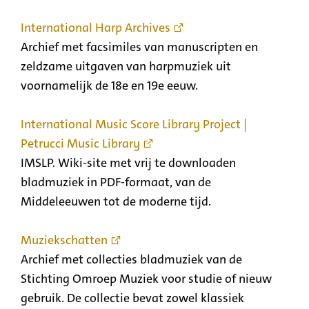
International Harp Archives
Archief met facsimiles van manuscripten en
zeldzame uitgaven van harpmuziek uit
voornamelijk de 18e en 19e eeuw.
International Music Score Library Project |
Petrucci Music Library
IMSLP. Wiki-site met vrij te downloaden
bladmuziek in PDF-formaat, van de
Middeleeuwen tot de moderne tijd.
Muziekschatten
Archief met collecties bladmuziek van de
Stichting Omroep Muziek voor studie of nieuw
gebruik. De collectie bevat zowel klassiek