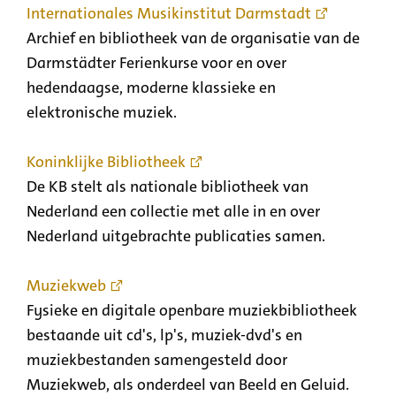
Internationales Musikinstitut Darmstadt
Archief en bibliotheek van de organisatie van de
Darmstädter Ferienkurse voor en over
hedendaagse, moderne klassieke en
elektronische muziek.
Koninklijke Bibliotheek
De KB stelt als nationale bibliotheek van
Nederland een collectie met alle in en over
Nederland uitgebrachte publicaties samen.
Muziekweb
Fysieke en digitale openbare muziekbibliotheek
bestaande uit cd's, lp's, muziek-dvd's en
muziekbestanden samengesteld door
Muziekweb, als onderdeel van Beeld en Geluid.