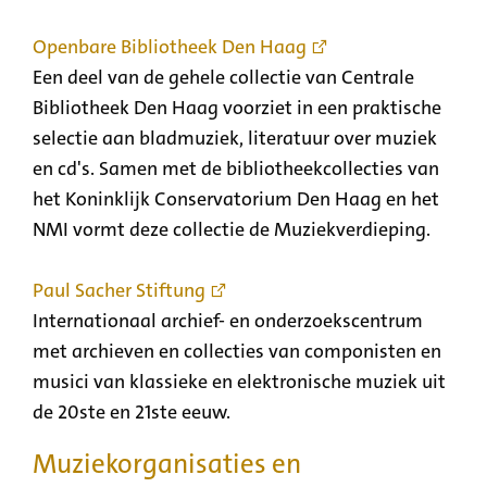
Openbare Bibliotheek Den Haag
Een deel van de gehele collectie van Centrale
Bibliotheek Den Haag voorziet in een praktische
selectie aan bladmuziek, literatuur over muziek
en cd's. Samen met de bibliotheekcollecties van
het Koninklijk Conservatorium Den Haag en het
NMI vormt deze collectie de Muziekverdieping.
Paul Sacher Stiftung
Internationaal archief- en onderzoekscentrum
met archieven en collecties van componisten en
musici van klassieke en elektronische muziek uit
de 20ste en 21ste eeuw.
Muziekorganisaties en