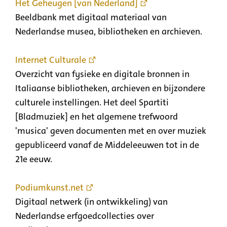
Het Geheugen [van Nederland]
Beeldbank met digitaal materiaal van
Nederlandse musea, bibliotheken en archieven.
Internet Culturale
Overzicht van fysieke en digitale bronnen in
Italiaanse bibliotheken, archieven en bijzondere
culturele instellingen. Het deel Spartiti
[Bladmuziek] en het algemene trefwoord
'musica' geven documenten met en over muziek
gepubliceerd vanaf de Middeleeuwen tot in de
21e eeuw.
Podiumkunst.net
Digitaal netwerk (in ontwikkeling) van
Nederlandse erfgoedcollecties over