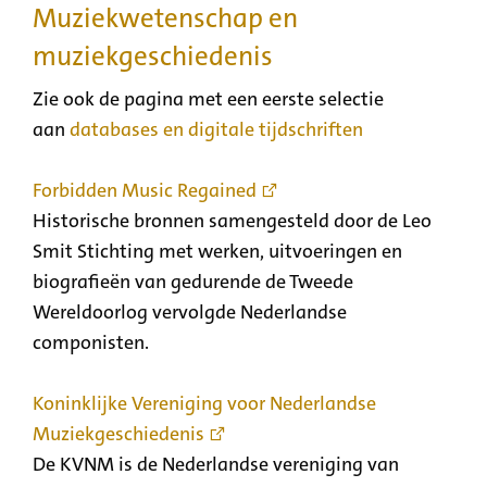
Muziekwetenschap en
muziekgeschiedenis
Zie ook de pagina met een eerste selectie
aan
databases en digitale tijdschriften
Forbidden Music Regained
Historische bronnen samengesteld door de Leo
Smit Stichting met werken, uitvoeringen en
biografieën van gedurende de Tweede
Wereldoorlog vervolgde Nederlandse
componisten.
Koninklijke Vereniging voor Nederlandse
Muziekgeschiedenis
De KVNM is de Nederlandse vereniging van