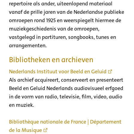
repertoire als ander, uiteenlopend materiaal
vanaf de prille jaren van de Nederlandse publieke
omroepen rond 1925 en weerspiegelt hiermee de
muziekgeschiedenis van de omroepen,
vastgelegd in partituren, songbooks, tunes en
arrangementen.
Bibliotheken en archieven
Nederlands Instituut voor Beeld en Geluid
Als archief acquireert, conserveert en presenteert
Beeld en Geluid Nederlands audiovisueel erfgoed
in de vorm van radio, televisie, film, video, audio
en muziek.
Bibliothèque nationale de France | Département
de la Musique