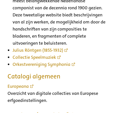
meest belangwekkende Nederlandse
componist van de decennia rond 1900 gezien.
Deze tweetalige website biedt beschrijvingen
van al zijn werken, de mogelijkheid om door de
handschriften van zijn composities te
bladeren, en fragmenten of complete
uitvoeringen te beluisteren.
Julius Röntgen (1855-1932)
Collectie Speelmuziek
Orkestvereniging Symphonia
Catalogi algemeen
Europeana
Overzicht van digitale collecties van Europese
erfgoedinstellingen.