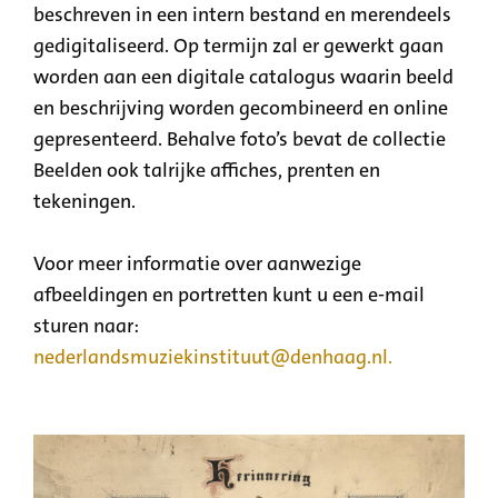
beschreven in een intern bestand en merendeels
gedigitaliseerd. Op termijn zal er gewerkt gaan
worden aan een digitale catalogus waarin beeld
en beschrijving worden gecombineerd en online
gepresenteerd. Behalve foto’s bevat de collectie
Beelden ook talrijke affiches, prenten en
tekeningen.
Voor meer informatie over aanwezige
afbeeldingen en portretten kunt u een e-mail
sturen naar:
nederlandsmuziekinstituut@denhaag.nl
.