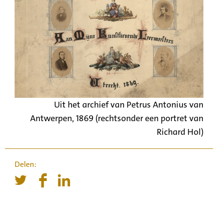
Uit het archief van Petrus Antonius van
Antwerpen, 1869 (rechtsonder een portret van
Richard Hol)