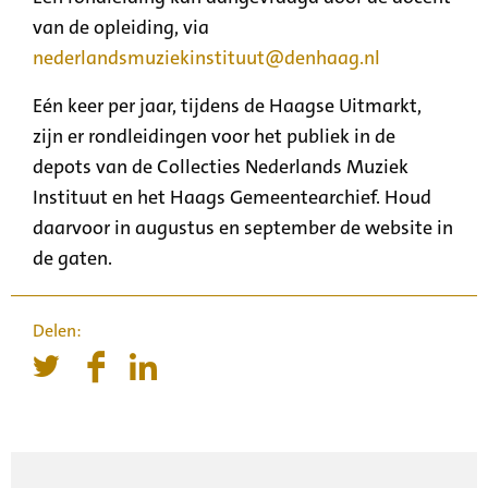
van de opleiding, via
nederlandsmuziekinstituut@denhaag.nl
Eén keer per jaar, tijdens de Haagse Uitmarkt,
zijn er rondleidingen voor het publiek in de
depots van de Collecties Nederlands Muziek
Instituut en het Haags Gemeentearchief. Houd
daarvoor in augustus en september de website in
de gaten.