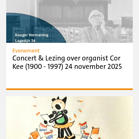
Evenement
Concert & Lezing over organist Cor
Kee (1900 - 1997) 24 november 2025