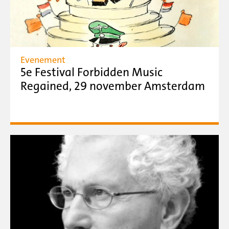
Evenement
5e Festival Forbidden Music
Regained, 29 november Amsterdam