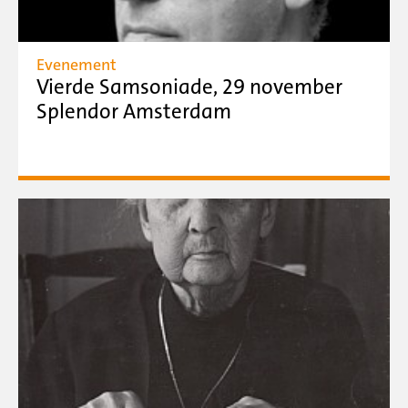
Evenement
Vierde Samsoniade, 29 november
Splendor Amsterdam