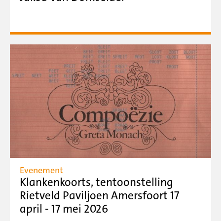
Evenement
Klankenkoorts, tentoonstelling
Rietveld Paviljoen Amersfoort 17
april - 17 mei 2026