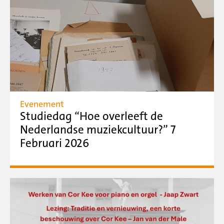
Evenement
Studiedag “Hoe overleeft de
Nederlandse muziekcultuur?” 7
Februari 2026