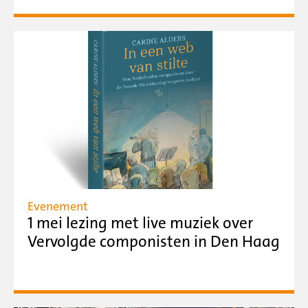
Evenement
1 mei lezing met live muziek over
Vervolgde componisten in Den Haag