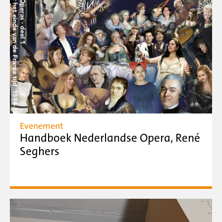
Evenement
Handboek Nederlandse Opera, René
Seghers