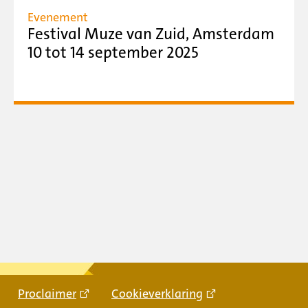
Evenement
Festival Muze van Zuid, Amsterdam
10 tot 14 september 2025
Proclaimer
Cookieverklaring