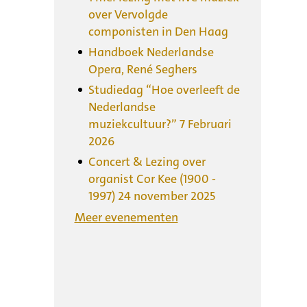
over Vervolgde
componisten in Den Haag
Handboek Nederlandse
Opera, René Seghers
Studiedag “Hoe overleeft de
Nederlandse
muziekcultuur?” 7 Februari
2026
Concert & Lezing over
organist Cor Kee (1900 -
1997) 24 november 2025
Meer evenementen