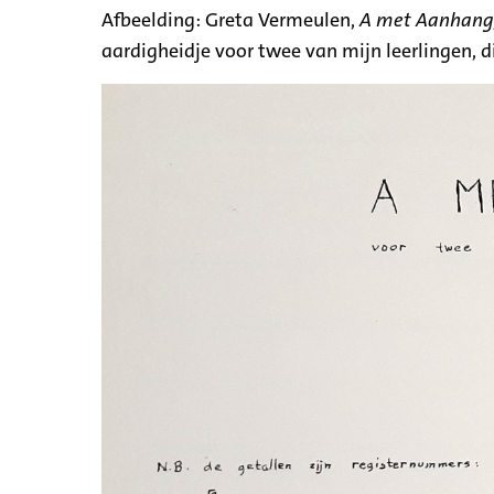
Afbeelding: Greta Vermeulen,
A met Aanhang,
aardigheidje voor twee van mijn leerlingen, d