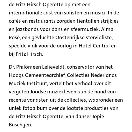
de Fritz Hirsch Operette op met een
internationale cast van solisten en musici. In de
cafés en restaurants zorgden tientallen strijkjes
en jazzbands voor dans en sfeermuziek. Alma
Rosé, een gevluchte Oostenrijkse stervioliste,
speelde vlak voor de oorlog in Hotel Central en
bij Fritz Hirsch.
Dr. Philomeen Lelieveldt, conservator van het
Haags Gemeentearchief, Collecties Nederlands
Muziek Instituut, vertelt het verhaal over dit
vergeten Joodse muziekleven aan de hand van
recente vondsten uit de collecties, waaronder een
uniek fotoalbum over de laatste producties van
de Fritz Hirsch Operette, van danser Jopie
Buschgen.