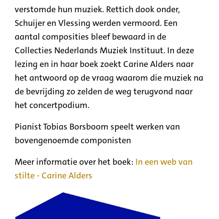
verstomde hun muziek. Rettich dook onder,
Schuijer en Vlessing werden vermoord. Een
aantal composities bleef bewaard in de
Collecties Nederlands Muziek Instituut. In deze
lezing en in haar boek zoekt Carine Alders naar
het antwoord op de vraag waarom die muziek na
de bevrijding zo zelden de weg terugvond naar
het concertpodium.
Pianist Tobias Borsboom speelt werken van
bovengenoemde componisten
Meer informatie over het boek:
In een web van
stilte - Carine Alders