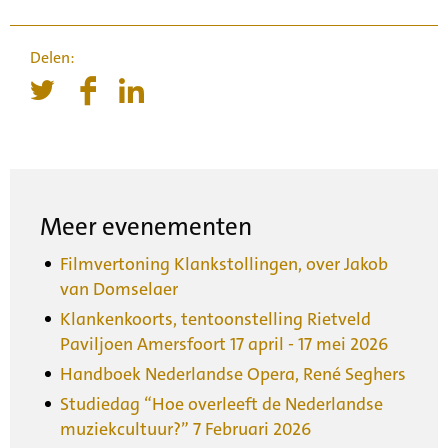
Meer evenementen
Filmvertoning Klankstollingen, over Jakob
van Domselaer
Klankenkoorts, tentoonstelling Rietveld
Paviljoen Amersfoort 17 april - 17 mei 2026
Handboek Nederlandse Opera, René Seghers
Studiedag “Hoe overleeft de Nederlandse
muziekcultuur?” 7 Februari 2026