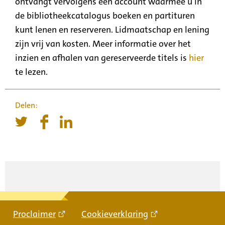
ontvangt vervolgens een account waarmee u in
de bibliotheekcatalogus boeken en partituren
kunt lenen en reserveren. Lidmaatschap en lening
zijn vrij van kosten. Meer informatie over het
inzien en afhalen van gereserveerde titels is
hier
te lezen.
Proclaimer
Cookieverklaring