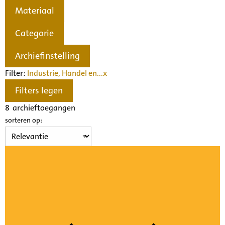
Materiaal
Categorie
Archiefinstelling
Filter:
Industrie, Handel en...
x
Filters legen
8
archieftoegangen
sorteren op: