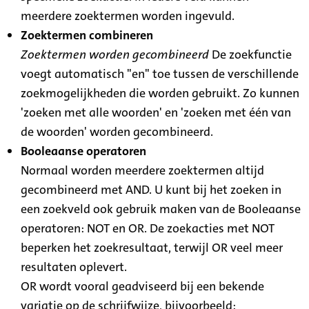
meerdere zoektermen worden ingevuld.
Zoektermen combineren
Zoektermen worden gecombineerd
De zoekfunctie
voegt automatisch "en" toe tussen de verschillende
zoekmogelijkheden die worden gebruikt. Zo kunnen
'zoeken met alle woorden' en 'zoeken met één van
de woorden' worden gecombineerd.
Booleaanse operatoren
Normaal worden meerdere zoektermen altijd
gecombineerd met AND. U kunt bij het zoeken in
een zoekveld ook gebruik maken van de Booleaanse
operatoren: NOT en OR. De zoekacties met NOT
beperken het zoekresultaat, terwijl OR veel meer
resultaten oplevert.
OR wordt vooral geadviseerd bij een bekende
variatie op de schrijfwijze, bijvoorbeeld: