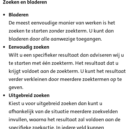
Zoeken en bladeren
Bladeren
De meest eenvoudige manier van werken is het
zoeken te starten zonder zoekterm. U kunt dan
bladeren door alle aanwezige toegangen.
Eenvoudig zoeken
Wilt u een specifieker resultaat dan adviseren wij u
te starten met één zoekterm. Het resultaat dat u
krijgt voldoet aan de zoekterm. U kunt het resultaat
verder verkleinen door meerdere zoektermen op te
geven.
Uitgebreid zoeken
Kiest u voor uitgebreid zoeken dan kunt u
afhankelijk van de situatie meerdere zoekvelden
invullen, waarna het resultaat zal voldoen aan de
specifieke zoekactie. In iedere veld kunnen