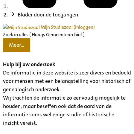
Blader door de toegangen
Mijn Studiezaal (inloggen)
Zoek in alles ( Haags Gemeentearchief )
Meer...
Hulp bij uw onderzoek
De informatie in deze website is zeer divers en bedoeld
voor mensen met een belangstelling voor historisch of
genealogisch onderzoek.
Wij trachten de informatie zo eenvoudig mogelijk te
houden, maar beseffen ook dat de aard van de
informatie soms wel enige studie of historische
inzicht vereist.