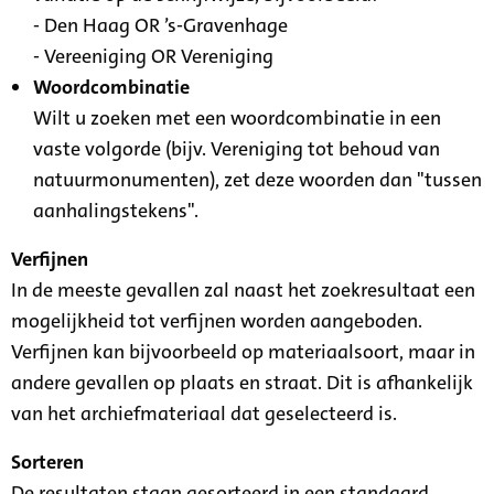
- Den Haag OR ’s-Gravenhage
- Vereeniging OR Vereniging
Woordcombinatie
Wilt u zoeken met een woordcombinatie in een
vaste volgorde (bijv. Vereniging tot behoud van
natuurmonumenten), zet deze woorden dan "tussen
aanhalingstekens".
Verfijnen
In de meeste gevallen zal naast het zoekresultaat een
mogelijkheid tot verfijnen worden aangeboden.
Verfijnen kan bijvoorbeeld op materiaalsoort, maar in
andere gevallen op plaats en straat. Dit is afhankelijk
van het archiefmateriaal dat geselecteerd is.
Sorteren
De resultaten staan gesorteerd in een standaard