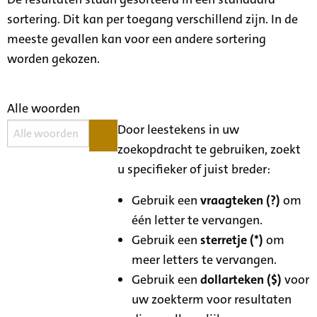
sortering. Dit kan per toegang verschillend zijn. In de
meeste gevallen kan voor een andere sortering
worden gekozen.
Alle woorden
Door leestekens in uw
zoekopdracht te gebruiken, zoekt
u specifieker of juist breder:
Gebruik een
vraagteken (?)
om
één letter te vervangen.
Gebruik een
sterretje (*)
om
meer letters te vervangen.
Gebruik een
dollarteken ($)
voor
uw zoekterm voor resultaten