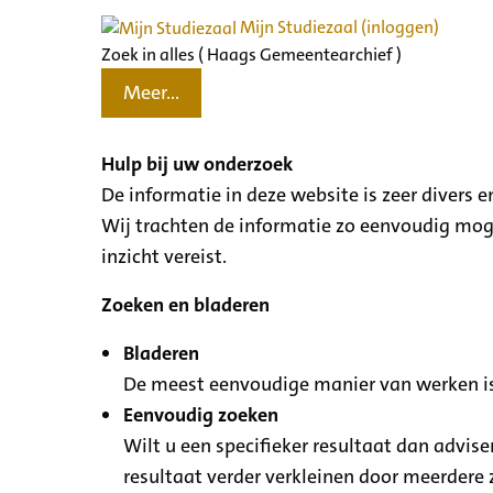
Mijn Studiezaal (inloggen)
Zoek in alles ( Haags Gemeentearchief )
Meer...
Hulp bij uw onderzoek
De informatie in deze website is zeer divers
Wij trachten de informatie zo eenvoudig moge
inzicht vereist.
Zoeken en bladeren
Bladeren
De meest eenvoudige manier van werken is
Eenvoudig zoeken
Wilt u een specifieker resultaat dan advise
resultaat verder verkleinen door meerdere