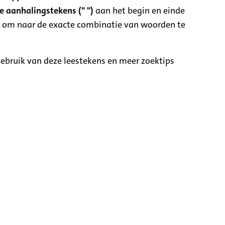
 aanhalingstekens (" ")
aan het begin en einde
 om naar de exacte combinatie van woorden te
ebruik van deze leestekens en meer zoektips