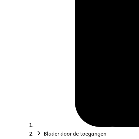
Blader door de toegangen