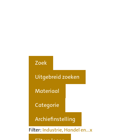
Zoek
Uitgebreid zoeken
Materiaal
Categorie
Archiefinstelling
Filter:
Industrie, Handel en...
x