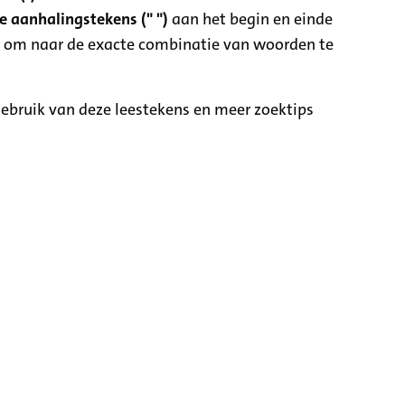
 aanhalingstekens (" ")
aan het begin en einde
 om naar de exacte combinatie van woorden te
ebruik van deze leestekens en meer zoektips