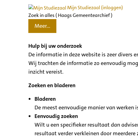
Mijn Studiezaal (inloggen)
Zoek in alles ( Haags Gemeentearchief )
Meer...
Hulp bij uw onderzoek
De informatie in deze website is zeer divers
Wij trachten de informatie zo eenvoudig moge
inzicht vereist.
Zoeken en bladeren
Bladeren
De meest eenvoudige manier van werken is
Eenvoudig zoeken
Wilt u een specifieker resultaat dan advise
resultaat verder verkleinen door meerdere