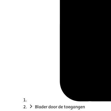
Blader door de toegangen