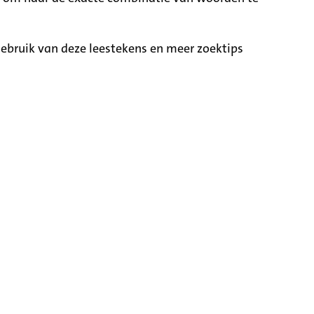
ebruik van deze leestekens en meer zoektips