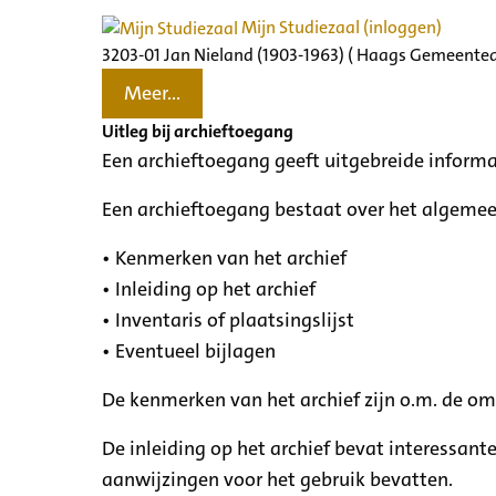
Mijn Studiezaal (inloggen)
3203-01 Jan Nieland (1903-1963) ( Haags Gemeentea
Meer...
Uitleg bij archieftoegang
Een archieftoegang geeft uitgebreide informa
Een archieftoegang bestaat over het algemee
• Kenmerken van het archief
• Inleiding op het archief
• Inventaris of plaatsingslijst
• Eventueel bijlagen
De kenmerken van het archief zijn o.m. de o
De inleiding op het archief bevat interessant
aanwijzingen voor het gebruik bevatten.