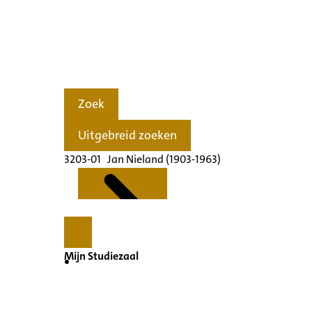
Zoek
Uitgebreid zoeken
3203-01 Jan Nieland (1903-1963)
Mijn Studiezaal
Kenmerken