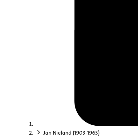
Jan Nieland (1903-1963)