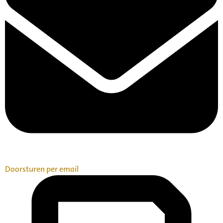
Doorsturen per email