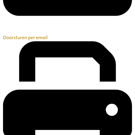
Doorsturen per email