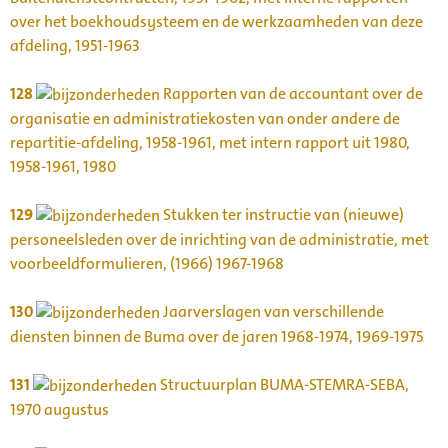
over het boekhoudsysteem en de werkzaamheden van deze
afdeling, 1951-1963
128
Rapporten van de accountant over de
organisatie en administratiekosten van onder andere de
repartitie-afdeling, 1958-1961, met intern rapport uit 1980,
1958-1961, 1980
129
Stukken ter instructie van (nieuwe)
personeelsleden over de inrichting van de administratie, met
voorbeeldformulieren, (1966) 1967-1968
130
Jaarverslagen van verschillende
diensten binnen de Buma over de jaren 1968-1974, 1969-1975
131
Structuurplan BUMA-STEMRA-SEBA,
1970 augustus