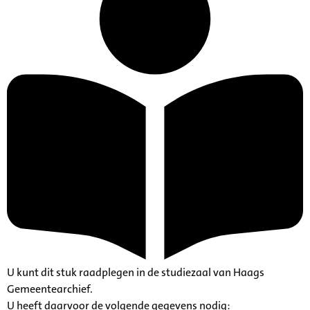
U kunt dit stuk raadplegen in de studiezaal van Haags
Gemeentearchief.
U heeft daarvoor de volgende gegevens nodig: