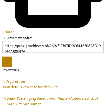
Printen
Duurzaam webadres
Inventaris
1.
Organisatie
Toon details van deze beschrijving
1.1
Buma (Vereniging Bureau voor Muziek-Auteursrecht), of
Buma en Stemra samen