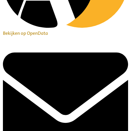
Bekijken op OpenData