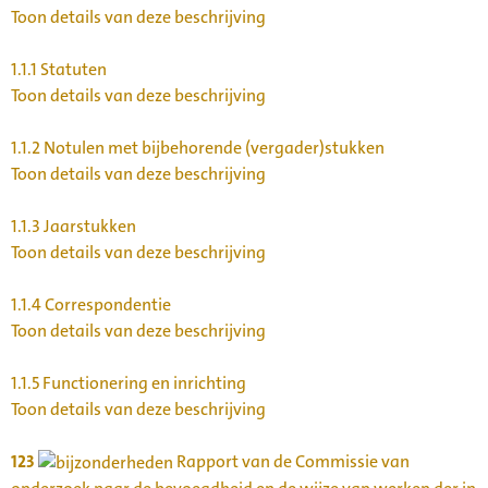
Toon details van deze beschrijving
1.1.1
Statuten
Toon details van deze beschrijving
1.1.2
Notulen met bijbehorende (vergader)stukken
Toon details van deze beschrijving
1.1.3
Jaarstukken
Toon details van deze beschrijving
1.1.4
Correspondentie
Toon details van deze beschrijving
1.1.5
Functionering en inrichting
Toon details van deze beschrijving
123
Rapport van de Commissie van