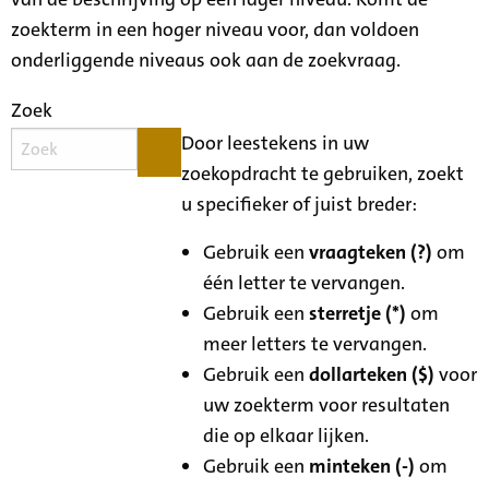
zoekterm in een hoger niveau voor, dan voldoen
onderliggende niveaus ook aan de zoekvraag.
Zoek
Door leestekens in uw
zoekopdracht te gebruiken, zoekt
u specifieker of juist breder:
Gebruik een
vraagteken (?)
om
één letter te vervangen.
Gebruik een
sterretje (*)
om
meer letters te vervangen.
Gebruik een
dollarteken ($)
voor
uw zoekterm voor resultaten
die op elkaar lijken.
Gebruik een
minteken (-)
om