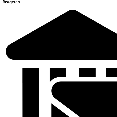
Reageren