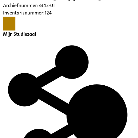
Archiefnummer:3342-01
Inventarisnummer:124
Mijn Studiezaal