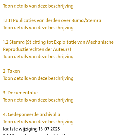
Toon details van deze beschrijving
1.1.11
Publicaties van derden over Buma/Stemra
Toon details van deze beschrijving
1.2
Stemra (Stichting tot Exploitatie van Mechanische
Reproductierechten der Auteurs)
Toon details van deze beschrijving
2.
Taken
Toon details van deze beschrijving
3.
Documentatie
Toon details van deze beschrijving
4.
Gedeponeerde archivalia
Toon details van deze beschrijving
laatste wijziging 13-07-2025