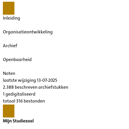
Inleiding
Organisatieontwikkeling
Archief
Openbaarheid
Noten
laatste wijziging 13-07-2025
2.388 beschreven archiefstukken
1 gedigitaliseerd
totaal 316 bestanden
Mijn Studiezaal