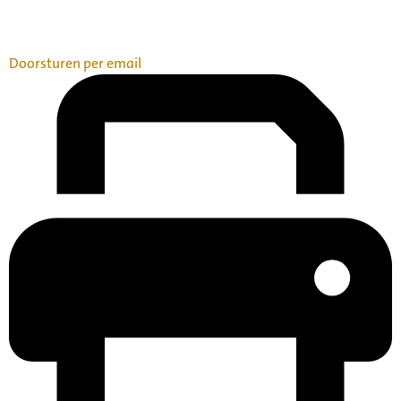
Doorsturen per email