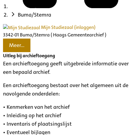
Buma/Stemra
Mijn Studiezaal (inloggen)
3342-01 Buma/Stemra ( Haags Gemeentearchief )
Meer...
Uitleg bij archieftoegang
Een archieftoegang geeft uitgebreide informatie over
een bepaald archief.
Een archieftoegang bestaat over het algemeen uit de
navolgende onderdelen:
• Kenmerken van het archief
• Inleiding op het archief
• Inventaris of plaatsingslijst
• Eventueel bijlagen