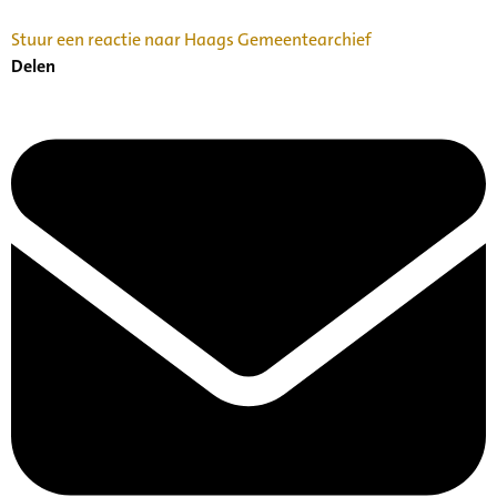
Stuur een reactie naar Haags Gemeentearchief
Delen