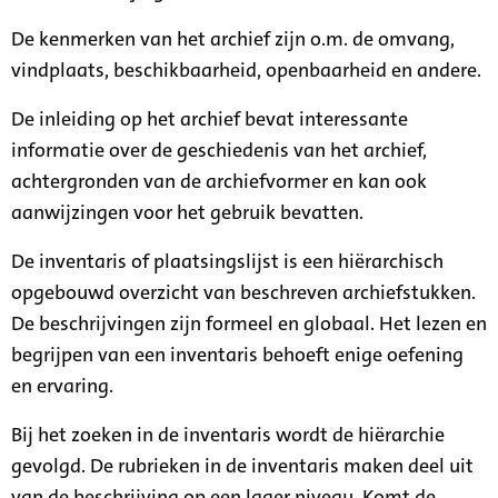
De kenmerken van het archief zijn o.m. de omvang,
vindplaats, beschikbaarheid, openbaarheid en andere.
De inleiding op het archief bevat interessante
informatie over de geschiedenis van het archief,
achtergronden van de archiefvormer en kan ook
aanwijzingen voor het gebruik bevatten.
De inventaris of plaatsingslijst is een hiërarchisch
opgebouwd overzicht van beschreven archiefstukken.
De beschrijvingen zijn formeel en globaal. Het lezen en
begrijpen van een inventaris behoeft enige oefening
en ervaring.
Bij het zoeken in de inventaris wordt de hiërarchie
gevolgd. De rubrieken in de inventaris maken deel uit
van de beschrijving op een lager niveau. Komt de