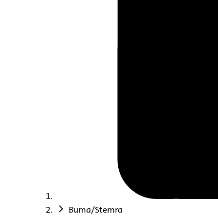
Buma/Stemra