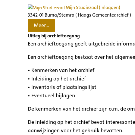
Mijn Studiezaal (inloggen)
3342-01 Buma/Stemra ( Haags Gemeentearchief )
Meer...
Uitleg bij archieftoegang
Een archieftoegang geeft uitgebreide informa
Een archieftoegang bestaat over het algemee
• Kenmerken van het archief
• Inleiding op het archief
• Inventaris of plaatsingslijst
• Eventueel bijlagen
De kenmerken van het archief zijn o.m. de o
De inleiding op het archief bevat interessant
aanwijzingen voor het gebruik bevatten.