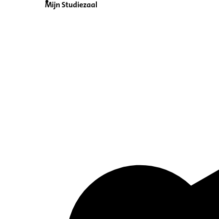
Mijn Studiezaal
Inventaris