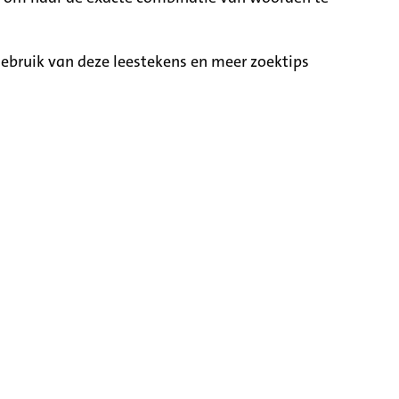
ebruik van deze leestekens en meer zoektips