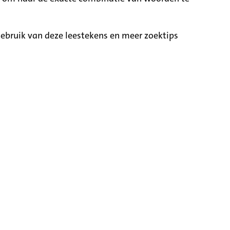
ebruik van deze leestekens en meer zoektips