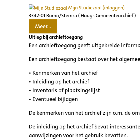
Mijn Studiezaal (inloggen)
3342-01 Buma/Stemra ( Haags Gemeentearchief )
Meer...
Uitleg bij archieftoegang
Een archieftoegang geeft uitgebreide informa
Een archieftoegang bestaat over het algemee
• Kenmerken van het archief
• Inleiding op het archief
• Inventaris of plaatsingslijst
• Eventueel bijlagen
De kenmerken van het archief zijn o.m. de o
De inleiding op het archief bevat interessant
aanwijzingen voor het gebruik bevatten.