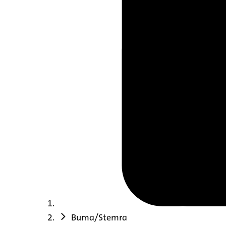
Buma/Stemra