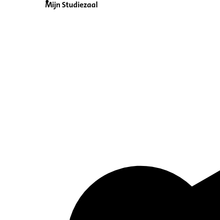
Mijn Studiezaal
Inventaris