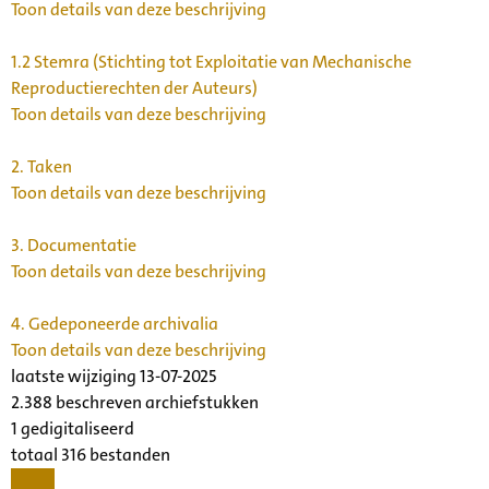
Toon details van deze beschrijving
1.2
Stemra (Stichting tot Exploitatie van Mechanische
Reproductierechten der Auteurs)
Toon details van deze beschrijving
2.
Taken
Toon details van deze beschrijving
3.
Documentatie
Toon details van deze beschrijving
4.
Gedeponeerde archivalia
Toon details van deze beschrijving
laatste wijziging 13-07-2025
2.388 beschreven archiefstukken
1 gedigitaliseerd
totaal 316 bestanden