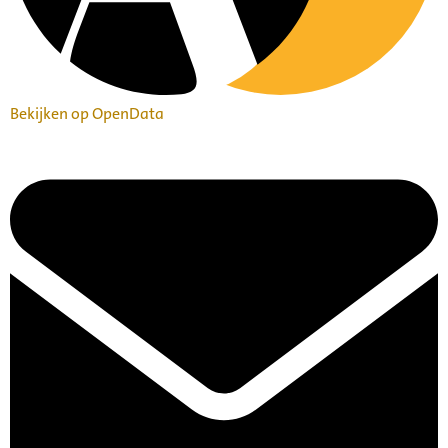
Bekijken op OpenData