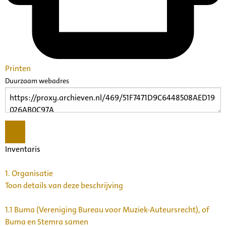
Printen
Duurzaam webadres
Inventaris
1.
Organisatie
Toon details van deze beschrijving
1.1
Buma (Vereniging Bureau voor Muziek-Auteursrecht), of
Buma en Stemra samen