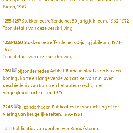
Buma, 1967
1255-1257
Stukken betreffende het 50-jarig jubileum, 1962-1972
Toon details van deze beschrijving
1258-1260
Stukken betreffende het 60-jarig jubileum, 1973-
1975
Toon details van deze beschrijving
1261
Artikel 'Buma in plaats van kerk en
koning', korte en lange versie van artikel van n.n. over
geschiedenis van Buma en het auteursrecht, met
vergelijkbaar artikel, ca. 1975
2248
Publicaties ter voorlichting of ter
viering van heugelijke feiten, 1976-1991
1.1.11
Publicaties van derden over Buma/Stemra