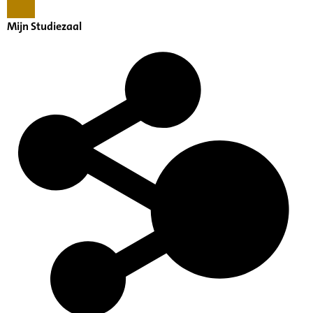
Mijn Studiezaal