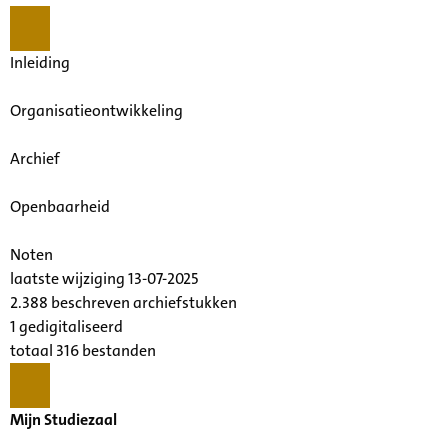
Inleiding
Organisatieontwikkeling
Archief
Openbaarheid
Noten
laatste wijziging 13-07-2025
2.388 beschreven archiefstukken
1 gedigitaliseerd
totaal 316 bestanden
Mijn Studiezaal