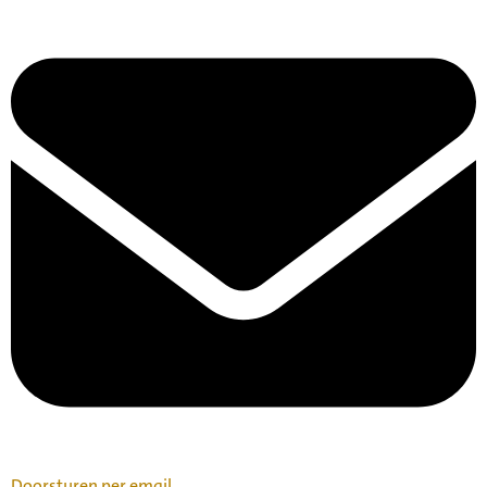
Doorsturen per email