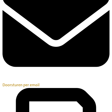
Doorsturen per email