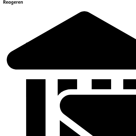
Reageren