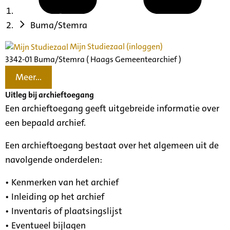
Buma/Stemra
Mijn Studiezaal (inloggen)
3342-01 Buma/Stemra ( Haags Gemeentearchief )
Meer...
Uitleg bij archieftoegang
Een archieftoegang geeft uitgebreide informatie over
een bepaald archief.
Een archieftoegang bestaat over het algemeen uit de
navolgende onderdelen:
• Kenmerken van het archief
• Inleiding op het archief
• Inventaris of plaatsingslijst
• Eventueel bijlagen