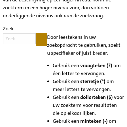
zoekterm in een hoger niveau voor, dan voldoen
onderliggende niveaus ook aan de zoekvraag.
Zoek
Door leestekens in uw
zoekopdracht te gebruiken, zoekt
u specifieker of juist breder:
Gebruik een
vraagteken (?)
om
één letter te vervangen.
Gebruik een
sterretje (*)
om
meer letters te vervangen.
Gebruik een
dollarteken ($)
voor
uw zoekterm voor resultaten
die op elkaar lijken.
Gebruik een
minteken (-)
om