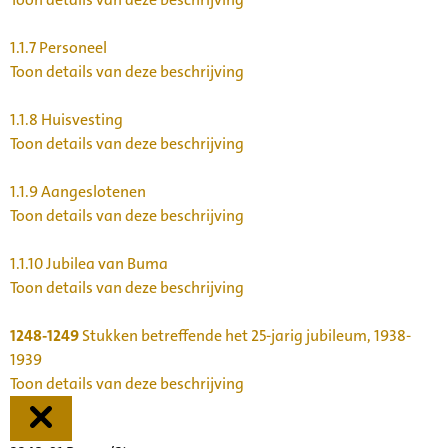
1.1.7
Personeel
Toon details van deze beschrijving
1.1.8
Huisvesting
Toon details van deze beschrijving
1.1.9
Aangeslotenen
Toon details van deze beschrijving
1.1.10
Jubilea van Buma
Toon details van deze beschrijving
1248-1249
Stukken betreffende het 25-jarig jubileum, 1938-
1939
Toon details van deze beschrijving