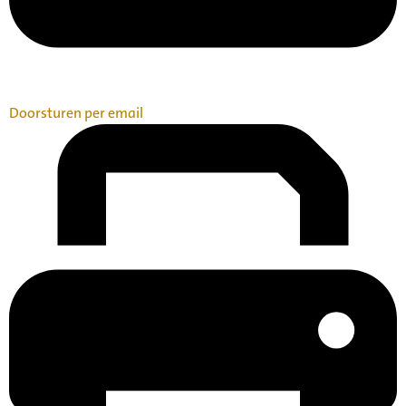
Doorsturen per email