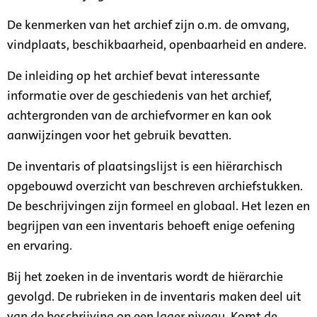
De kenmerken van het archief zijn o.m. de omvang,
vindplaats, beschikbaarheid, openbaarheid en andere.
De inleiding op het archief bevat interessante
informatie over de geschiedenis van het archief,
achtergronden van de archiefvormer en kan ook
aanwijzingen voor het gebruik bevatten.
De inventaris of plaatsingslijst is een hiërarchisch
opgebouwd overzicht van beschreven archiefstukken.
De beschrijvingen zijn formeel en globaal. Het lezen en
begrijpen van een inventaris behoeft enige oefening
en ervaring.
Bij het zoeken in de inventaris wordt de hiërarchie
gevolgd. De rubrieken in de inventaris maken deel uit
van de beschrijving op een lager niveau. Komt de