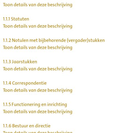
Toon details van deze beschrijving
1.1.1
Statuten
Toon details van deze beschrijving
1.1.2
Notulen met bijbehorende (vergader)stukken
Toon details van deze beschrijving
1.1.3
Jaarstukken
Toon details van deze beschrijving
1.1.4
Correspondentie
Toon details van deze beschrijving
1.1.5
Functionering en inrichting
Toon details van deze beschrijving
1.1.6
Bestuur en directie
Toon details van deze beschrijving