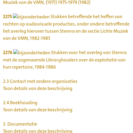
Muziek van de VMN, (1971) 1975-1979 (1982)
2275
Stukken betreffende het heffen van
rechten op audiovisuele producties, onder andere betreffende
het overleg hierover tussen Stemra en de sectie Lichte Muziek
van de VMN, 1982-1985
2276
Stukken voor het overleg van Stemra
met de zogenaamde Libraryhouders over de exploitatie van
hun repertoire, 1984-1986
2.3
Contact met andere organisaties
Toon details van deze beschrijving
2.4
Boekhouding
Toon details van deze beschrijving
3.
Documentatie
Toon details van deze beschrijving