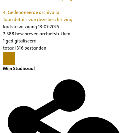
4.
Gedeponeerde archivalia
Toon details van deze beschrijving
laatste wijziging 13-07-2025
2.388 beschreven archiefstukken
1 gedigitaliseerd
totaal 316 bestanden
Mijn Studiezaal