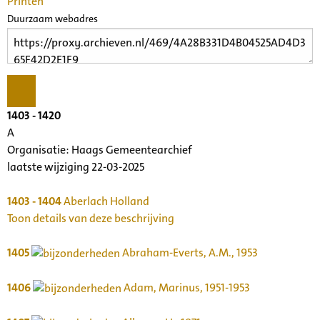
Printen
Duurzaam webadres
1403 - 1420
A
Organisatie:
Haags Gemeentearchief
laatste wijziging 22-03-2025
1403 - 1404
Aberlach Holland
Toon details van deze beschrijving
1405
Abraham-Everts, A.M., 1953
1406
Adam, Marinus, 1951-1953