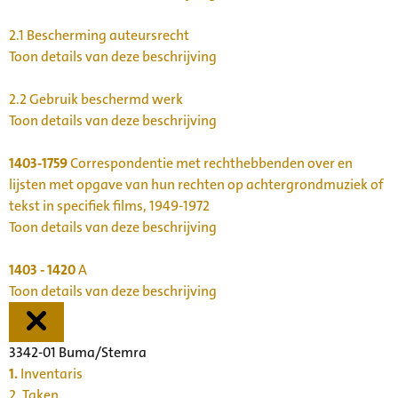
2.1
Bescherming auteursrecht
Toon details van deze beschrijving
2.2
Gebruik beschermd werk
Toon details van deze beschrijving
1403-1759
Correspondentie met rechthebbenden over en
lijsten met opgave van hun rechten op achtergrondmuziek of
tekst in specifiek films, 1949-1972
Toon details van deze beschrijving
1403 - 1420
A
Toon details van deze beschrijving
3342-01 Buma/Stemra
1.
Inventaris
2. Taken