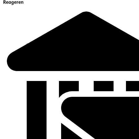
Reageren