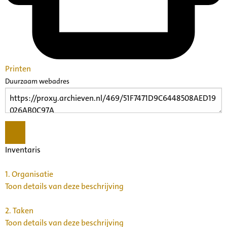
Printen
Duurzaam webadres
Inventaris
1.
Organisatie
Toon details van deze beschrijving
2.
Taken
Toon details van deze beschrijving