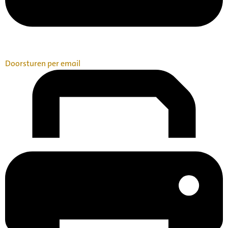
Doorsturen per email