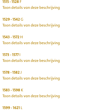
1515 - 1528
F
Toon details van deze beschrijving
1529 - 1542
G
Toon details van deze beschrijving
1543 - 1572
H
Toon details van deze beschrijving
1573 - 1577
I
Toon details van deze beschrijving
1578 - 1582
J
Toon details van deze beschrijving
1583 - 1598
K
Toon details van deze beschrijving
1599 - 1621
L