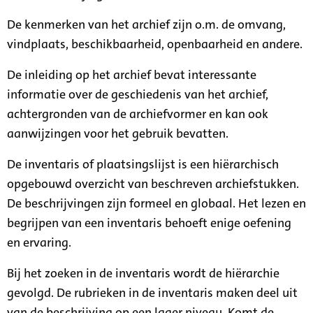
De kenmerken van het archief zijn o.m. de omvang,
vindplaats, beschikbaarheid, openbaarheid en andere.
De inleiding op het archief bevat interessante
informatie over de geschiedenis van het archief,
achtergronden van de archiefvormer en kan ook
aanwijzingen voor het gebruik bevatten.
De inventaris of plaatsingslijst is een hiërarchisch
opgebouwd overzicht van beschreven archiefstukken.
De beschrijvingen zijn formeel en globaal. Het lezen en
begrijpen van een inventaris behoeft enige oefening
en ervaring.
Bij het zoeken in de inventaris wordt de hiërarchie
gevolgd. De rubrieken in de inventaris maken deel uit
van de beschrijving op een lager niveau. Komt de