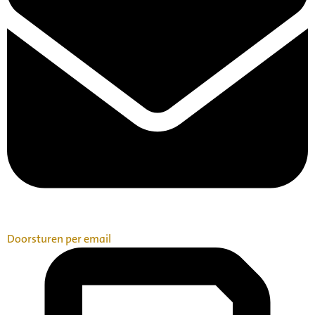
Doorsturen per email