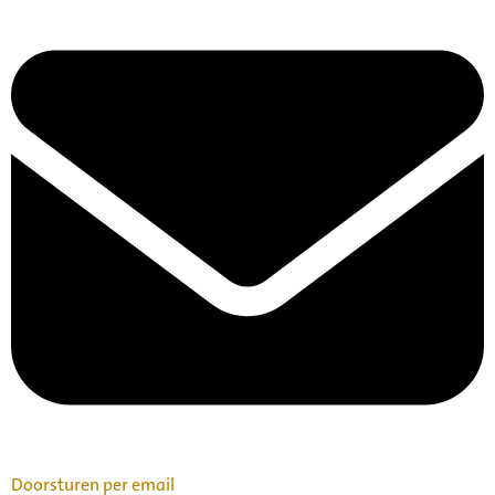
Doorsturen per email