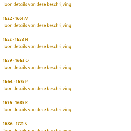
Toon details van deze beschrijving
1622 - 1651
M
Toon details van deze beschrijving
1652 - 1658
N
Toon details van deze beschrijving
1659 - 1663
O
Toon details van deze beschrijving
1664 - 1675
P
Toon details van deze beschrijving
1676 - 1685
R
Toon details van deze beschrijving
1686 - 1721
S
Toon details van deze beschrijving