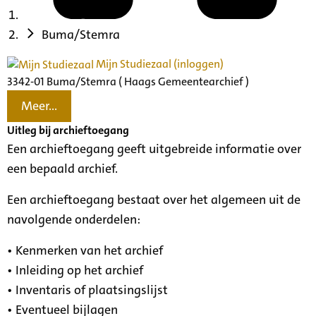
Buma/Stemra
Mijn Studiezaal (inloggen)
3342-01 Buma/Stemra ( Haags Gemeentearchief )
Meer...
Uitleg bij archieftoegang
Een archieftoegang geeft uitgebreide informatie over
een bepaald archief.
Een archieftoegang bestaat over het algemeen uit de
navolgende onderdelen:
• Kenmerken van het archief
• Inleiding op het archief
• Inventaris of plaatsingslijst
• Eventueel bijlagen