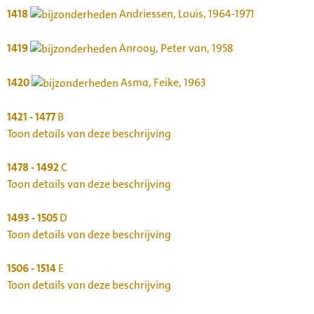
1418
Andriessen, Louis, 1964-1971
1419
Anrooy, Peter van, 1958
1420
Asma, Feike, 1963
1421 - 1477
B
Toon details van deze beschrijving
1478 - 1492
C
Toon details van deze beschrijving
1493 - 1505
D
Toon details van deze beschrijving
1506 - 1514
E
Toon details van deze beschrijving