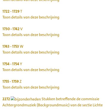
1722 - 1729
T
Toon details van deze beschrijving
1730 - 1742
V
Toon details van deze beschrijving
1743 - 1753
W
Toon details van deze beschrijving
1754 - 1754
Y
Toon details van deze beschrijving
1755 - 1759
Z
Toon details van deze beschrijving
2272
Stukken betreffende de commissie
Achtergrondmuziek (Backgroundmusic) van de sectie Lichte