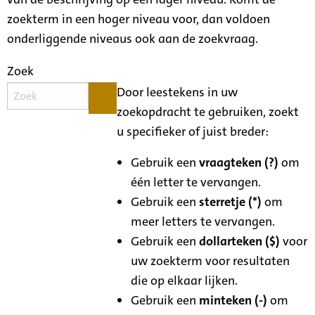
zoekterm in een hoger niveau voor, dan voldoen
onderliggende niveaus ook aan de zoekvraag.
Zoek
Door leestekens in uw
zoekopdracht te gebruiken, zoekt
u specifieker of juist breder:
Gebruik een
vraagteken (?)
om
één letter te vervangen.
Gebruik een
sterretje (*)
om
meer letters te vervangen.
Gebruik een
dollarteken ($)
voor
uw zoekterm voor resultaten
die op elkaar lijken.
Gebruik een
minteken (-)
om