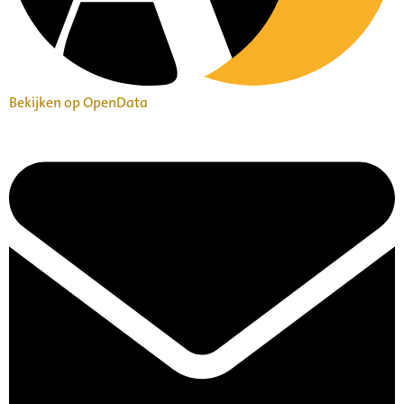
Bekijken op OpenData