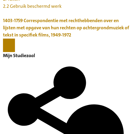
2.2 Gebruik beschermd werk
1403-1759
Correspondentie met rechthebbenden over en
lijsten met opgave van hun rechten op achtergrondmuziek of
tekst in specifiek films, 1949-1972
Mijn Studiezaal