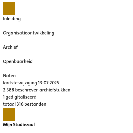
Inleiding
Organisatieontwikkeling
Archief
Openbaarheid
Noten
laatste wijziging 13-07-2025
2.388 beschreven archiefstukken
1 gedigitaliseerd
totaal 316 bestanden
Mijn Studiezaal