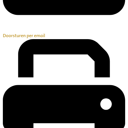
Doorsturen per email