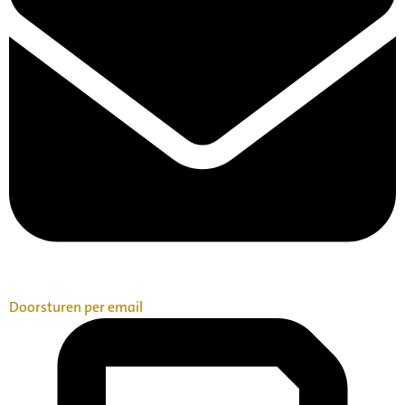
Doorsturen per email