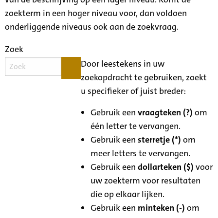
zoekterm in een hoger niveau voor, dan voldoen
onderliggende niveaus ook aan de zoekvraag.
Zoek
Door leestekens in uw
zoekopdracht te gebruiken, zoekt
u specifieker of juist breder:
Gebruik een
vraagteken (?)
om
één letter te vervangen.
Gebruik een
sterretje (*)
om
meer letters te vervangen.
Gebruik een
dollarteken ($)
voor
uw zoekterm voor resultaten
die op elkaar lijken.
Gebruik een
minteken (-)
om