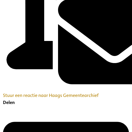
Stuur een reactie naar Haags Gemeentearchief
Delen