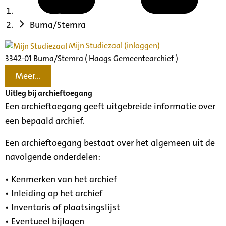
Buma/Stemra
Mijn Studiezaal (inloggen)
3342-01 Buma/Stemra ( Haags Gemeentearchief )
Meer...
Uitleg bij archieftoegang
Een archieftoegang geeft uitgebreide informatie over
een bepaald archief.
Een archieftoegang bestaat over het algemeen uit de
navolgende onderdelen:
• Kenmerken van het archief
• Inleiding op het archief
• Inventaris of plaatsingslijst
• Eventueel bijlagen