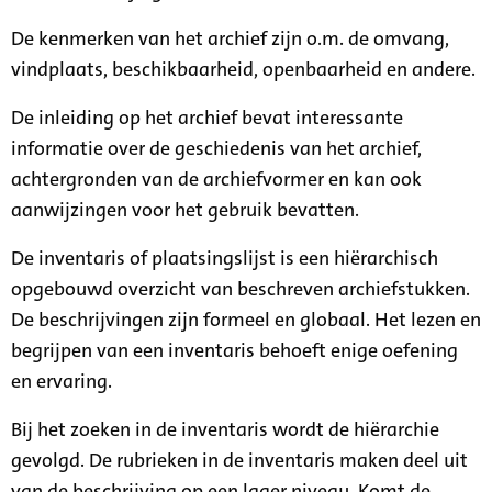
De kenmerken van het archief zijn o.m. de omvang,
vindplaats, beschikbaarheid, openbaarheid en andere.
De inleiding op het archief bevat interessante
informatie over de geschiedenis van het archief,
achtergronden van de archiefvormer en kan ook
aanwijzingen voor het gebruik bevatten.
De inventaris of plaatsingslijst is een hiërarchisch
opgebouwd overzicht van beschreven archiefstukken.
De beschrijvingen zijn formeel en globaal. Het lezen en
begrijpen van een inventaris behoeft enige oefening
en ervaring.
Bij het zoeken in de inventaris wordt de hiërarchie
gevolgd. De rubrieken in de inventaris maken deel uit
van de beschrijving op een lager niveau. Komt de