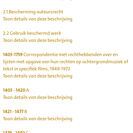
2.1
Bescherming auteursrecht
Toon details van deze beschrijving
2.2
Gebruik beschermd werk
Toon details van deze beschrijving
1403-1759
Correspondentie met rechthebbenden over en
lijsten met opgave van hun rechten op achtergrondmuziek of
tekst in specifiek films, 1949-1972
Toon details van deze beschrijving
1403 - 1420
A
Toon details van deze beschrijving
1421 - 1477
B
Toon details van deze beschrijving
1478 - 1492
C