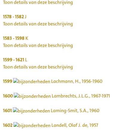
Toon details van deze beschrijving
1578 - 1582
J
Toon details van deze beschrijving
1583 - 1598
K
Toon details van deze beschrijving
1599 - 1621
L
Toon details van deze beschrijving
1599
Lachmann, H., 1956-1960
1600
Lambrechts, J.L.G., 1967-1971
1601
Laming-Smit, S.A., 1960
1602
Landell, Olaf J. de, 1957