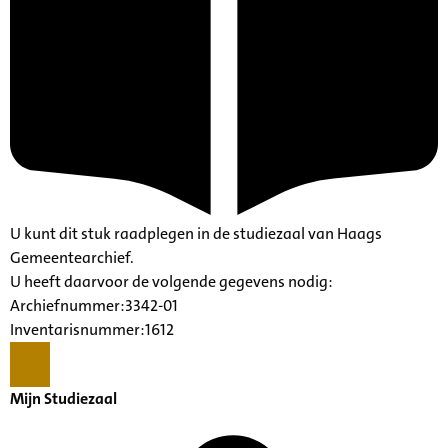
U kunt dit stuk raadplegen in de studiezaal van Haags
Gemeentearchief.
U heeft daarvoor de volgende gegevens nodig:
Archiefnummer:3342-01
Inventarisnummer:1612
Mijn Studiezaal