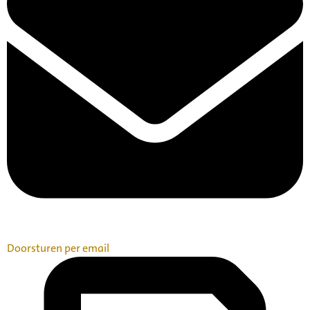
Doorsturen per email