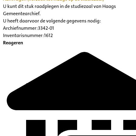
U kunt dit stuk raadplegen in de studiezaal van Haags
Gemeentearchief.
U heeft daarvoor de volgende gegevens nodig:
Archiefnummer:3342-01
Inventarisnummer:1612
Reageren