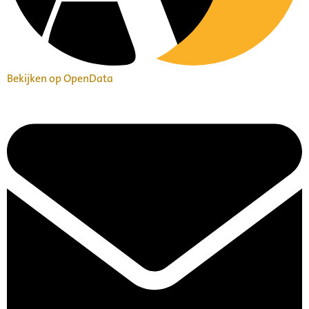
Bekijken op OpenData