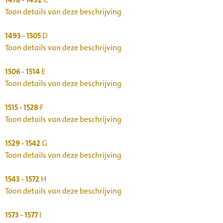
Toon details van deze beschrijving
1493 - 1505
D
Toon details van deze beschrijving
1506 - 1514
E
Toon details van deze beschrijving
1515 - 1528
F
Toon details van deze beschrijving
1529 - 1542
G
Toon details van deze beschrijving
1543 - 1572
H
Toon details van deze beschrijving
1573 - 1577
I