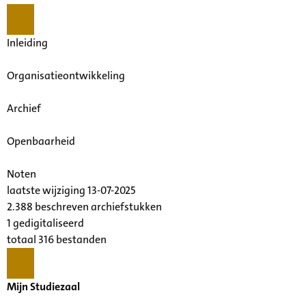
Inleiding
Organisatieontwikkeling
Archief
Openbaarheid
Noten
laatste wijziging 13-07-2025
2.388 beschreven archiefstukken
1 gedigitaliseerd
totaal 316 bestanden
Mijn Studiezaal