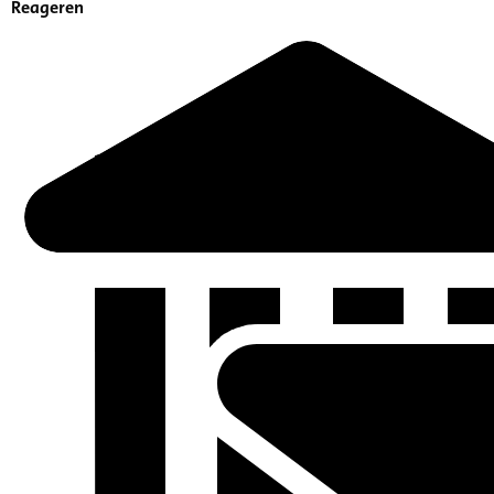
Reageren