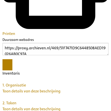
Printen
Duurzaam webadres
Inventaris
1.
Organisatie
Toon details van deze beschrijving
2.
Taken
Toon details van deze beschrijving