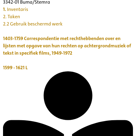
3342-01 Buma/Stemra
1.
Inventaris
2. Taken
2.2 Gebruik beschermd werk
1403-1759
Correspondentie met rechthebbenden over en
lijsten met opgave van hun rechten op achtergrondmuziek of
tekst in specifiek films, 1949-1972
1599 - 1621
L