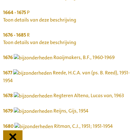
1664 - 1675
P
Toon details van deze beschrijving
1676 - 1685
R
Toon details van deze beschrijving
1676
Raaijmakers, B.F., 1960-1969
1677
Reede, H.C.A. van (ps. B. Reed), 1951-
1954
1678
Regteren Altena, Lucas van, 1963
1679
Reijns, Gijs, 1954
1680
Ritman, C.J., 1951; 1951-1954