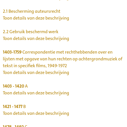
2.1
Bescherming auteursrecht
Toon details van deze beschrijving
2.2
Gebruik beschermd werk
Toon details van deze beschrijving
1403-1759
Correspondentie met rechthebbenden over en
lijsten met opgave van hun rechten op achtergrondmuziek of
tekst in specifiek films, 1949-1972
Toon details van deze beschrijving
1403 - 1420
A
Toon details van deze beschrijving
1421 - 1477
B
Toon details van deze beschrijving
1478 - 1492
C