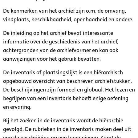
De kenmerken van het archief zijn o.m. de omvang,
vindplaats, beschikbaarheid, openbaarheid en andere.
De inleiding op het archief bevat interessante
informatie over de geschiedenis van het archief,
achtergronden van de archiefvormer en kan ook
aanwijzingen voor het gebruik bevatten.
De inventaris of plaatsingslijst is een hiërarchisch
opgebouwd overzicht van beschreven archiefstukken.
De beschrijvingen zijn formeel en globaal. Het lezen en
begrijpen van een inventaris behoeft enige oefening
en ervaring.
Bij het zoeken in de inventaris wordt de hiërarchie
gevolgd. De rubrieken in de inventaris maken deel uit
van de beschrijving op een lager niveau. Komt de