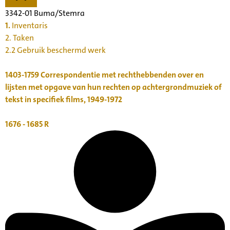
3342-01 Buma/Stemra
1.
Inventaris
2. Taken
2.2 Gebruik beschermd werk
1403-1759
Correspondentie met rechthebbenden over en
lijsten met opgave van hun rechten op achtergrondmuziek of
tekst in specifiek films, 1949-1972
1676 - 1685
R