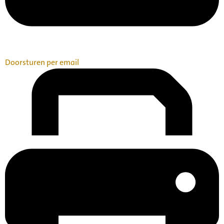
Doorsturen per email