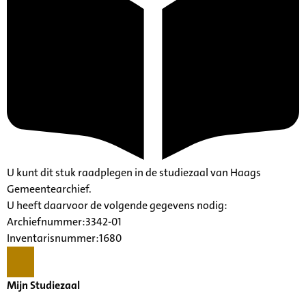
U kunt dit stuk raadplegen in de studiezaal van Haags
Gemeentearchief.
U heeft daarvoor de volgende gegevens nodig:
Archiefnummer:3342-01
Inventarisnummer:1680
Mijn Studiezaal