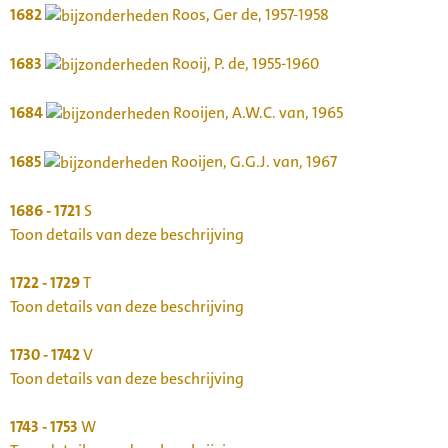
1682
Roos, Ger de, 1957-1958
1683
Rooij, P. de, 1955-1960
1684
Rooijen, A.W.C. van, 1965
1685
Rooijen, G.G.J. van, 1967
1686 - 1721
S
Toon details van deze beschrijving
1722 - 1729
T
Toon details van deze beschrijving
1730 - 1742
V
Toon details van deze beschrijving
1743 - 1753
W