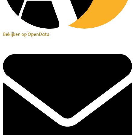
Bekijken op OpenData