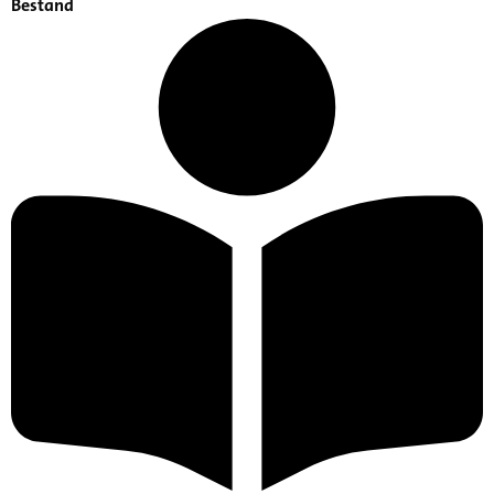
Bestand