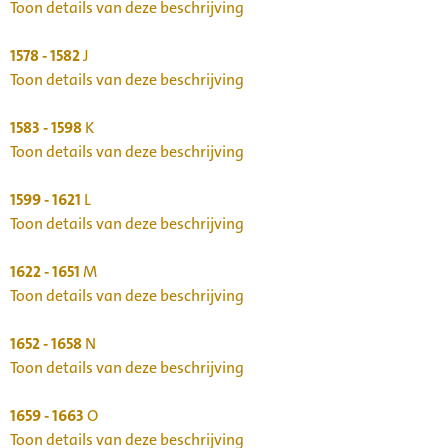
Toon details van deze beschrijving
1578 - 1582
J
Toon details van deze beschrijving
1583 - 1598
K
Toon details van deze beschrijving
1599 - 1621
L
Toon details van deze beschrijving
1622 - 1651
M
Toon details van deze beschrijving
1652 - 1658
N
Toon details van deze beschrijving
1659 - 1663
O
Toon details van deze beschrijving