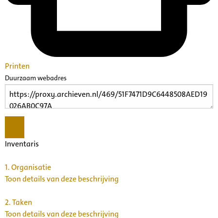
Printen
Duurzaam webadres
Inventaris
1.
Organisatie
Toon details van deze beschrijving
2.
Taken
Toon details van deze beschrijving