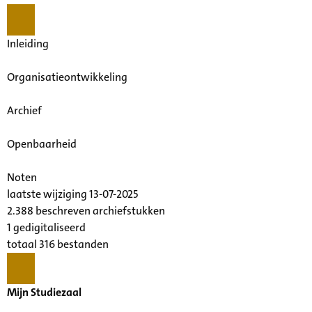
Inleiding
Organisatieontwikkeling
Archief
Openbaarheid
Noten
laatste wijziging 13-07-2025
2.388 beschreven archiefstukken
1 gedigitaliseerd
totaal 316 bestanden
Mijn Studiezaal