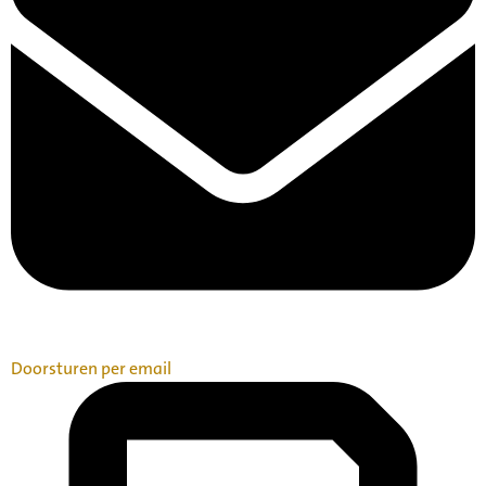
Doorsturen per email