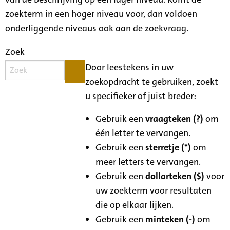
zoekterm in een hoger niveau voor, dan voldoen
onderliggende niveaus ook aan de zoekvraag.
Zoek
Door leestekens in uw
zoekopdracht te gebruiken, zoekt
u specifieker of juist breder:
Gebruik een
vraagteken (?)
om
één letter te vervangen.
Gebruik een
sterretje (*)
om
meer letters te vervangen.
Gebruik een
dollarteken ($)
voor
uw zoekterm voor resultaten
die op elkaar lijken.
Gebruik een
minteken (-)
om