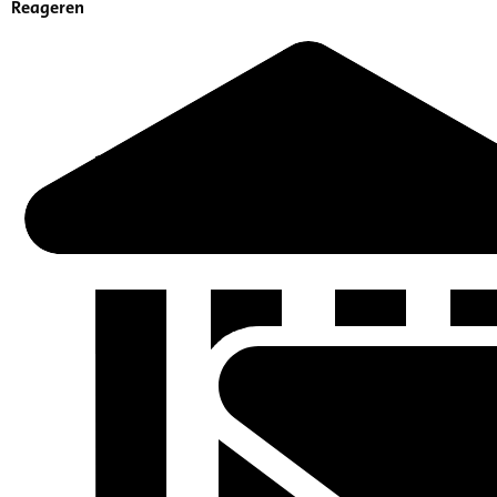
Reageren