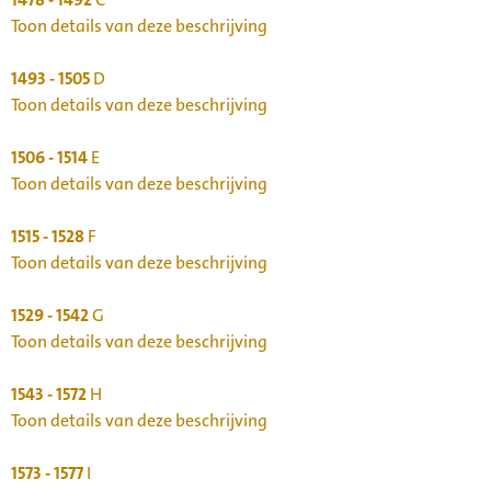
Toon details van deze beschrijving
1493 - 1505
D
Toon details van deze beschrijving
1506 - 1514
E
Toon details van deze beschrijving
1515 - 1528
F
Toon details van deze beschrijving
1529 - 1542
G
Toon details van deze beschrijving
1543 - 1572
H
Toon details van deze beschrijving
1573 - 1577
I