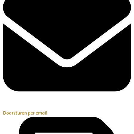
Doorsturen per email