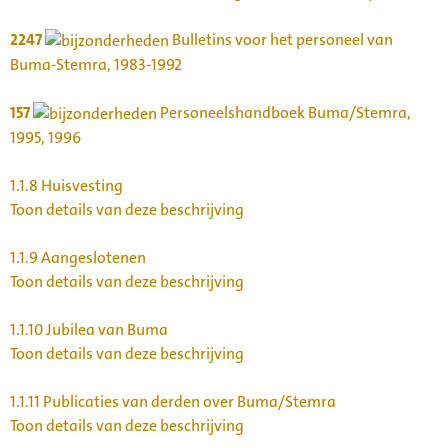
2247
Bulletins voor het personeel van
Buma-Stemra, 1983-1992
157
Personeelshandboek Buma/Stemra,
1995, 1996
1.1.8
Huisvesting
Toon details van deze beschrijving
1.1.9
Aangeslotenen
Toon details van deze beschrijving
1.1.10
Jubilea van Buma
Toon details van deze beschrijving
1.1.11
Publicaties van derden over Buma/Stemra
Toon details van deze beschrijving