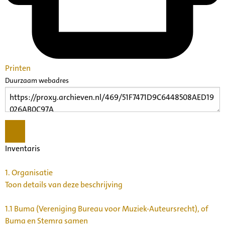
Printen
Duurzaam webadres
Inventaris
1.
Organisatie
Toon details van deze beschrijving
1.1
Buma (Vereniging Bureau voor Muziek-Auteursrecht), of
Buma en Stemra samen