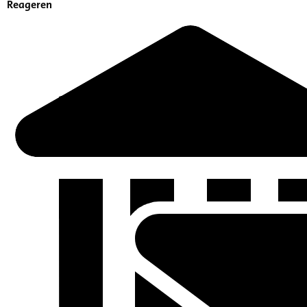
Reageren