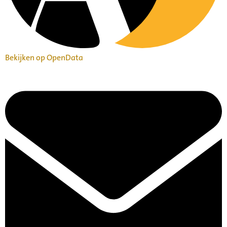
Bekijken op OpenData