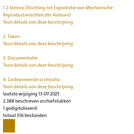
1.2
Stemra (Stichting tot Exploitatie van Mechanische
Reproductierechten der Auteurs)
Toon details van deze beschrijving
2.
Taken
Toon details van deze beschrijving
3.
Documentatie
Toon details van deze beschrijving
4.
Gedeponeerde archivalia
Toon details van deze beschrijving
laatste wijziging 13-07-2025
2.388 beschreven archiefstukken
1 gedigitaliseerd
totaal 316 bestanden