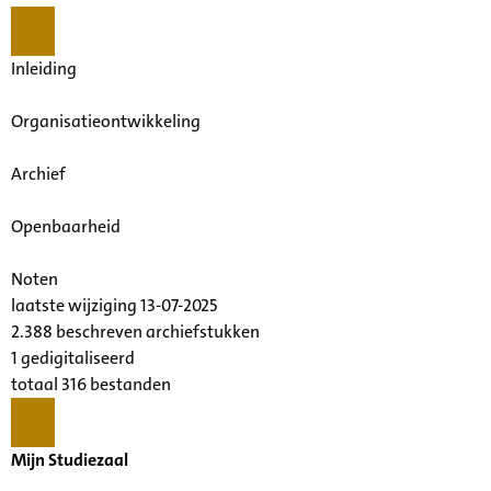
Inleiding
Organisatieontwikkeling
Archief
Openbaarheid
Noten
laatste wijziging 13-07-2025
2.388 beschreven archiefstukken
1 gedigitaliseerd
totaal 316 bestanden
Mijn Studiezaal