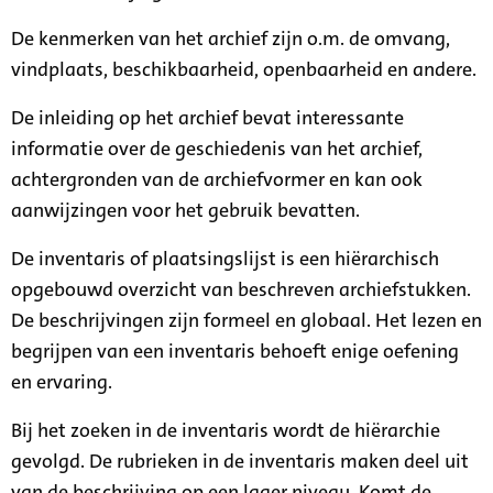
De kenmerken van het archief zijn o.m. de omvang,
vindplaats, beschikbaarheid, openbaarheid en andere.
De inleiding op het archief bevat interessante
informatie over de geschiedenis van het archief,
achtergronden van de archiefvormer en kan ook
aanwijzingen voor het gebruik bevatten.
De inventaris of plaatsingslijst is een hiërarchisch
opgebouwd overzicht van beschreven archiefstukken.
De beschrijvingen zijn formeel en globaal. Het lezen en
begrijpen van een inventaris behoeft enige oefening
en ervaring.
Bij het zoeken in de inventaris wordt de hiërarchie
gevolgd. De rubrieken in de inventaris maken deel uit
van de beschrijving op een lager niveau. Komt de