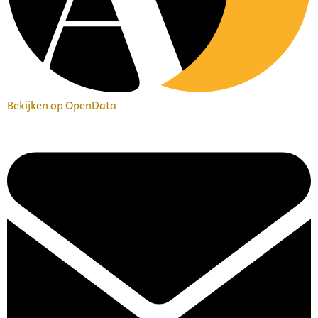
Bekijken op OpenData