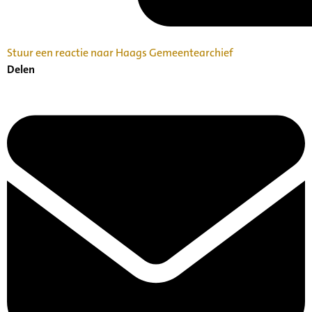
Stuur een reactie naar Haags Gemeentearchief
Delen