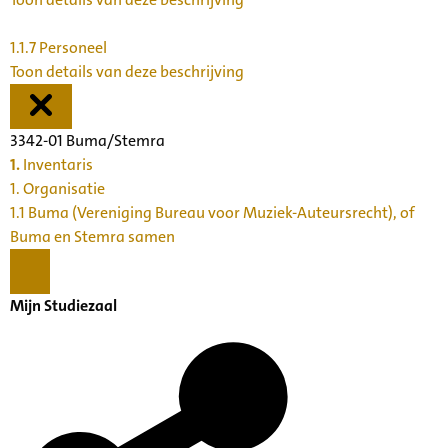
1.1.7
Personeel
Toon details van deze beschrijving
3342-01 Buma/Stemra
1.
Inventaris
1. Organisatie
1.1 Buma (Vereniging Bureau voor Muziek-Auteursrecht), of
Buma en Stemra samen
Mijn Studiezaal