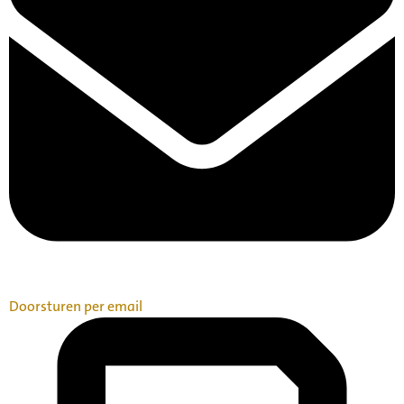
Doorsturen per email