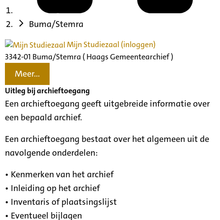
Buma/Stemra
Mijn Studiezaal (inloggen)
3342-01 Buma/Stemra ( Haags Gemeentearchief )
Meer...
Uitleg bij archieftoegang
Een archieftoegang geeft uitgebreide informatie over
een bepaald archief.
Een archieftoegang bestaat over het algemeen uit de
navolgende onderdelen:
• Kenmerken van het archief
• Inleiding op het archief
• Inventaris of plaatsingslijst
• Eventueel bijlagen