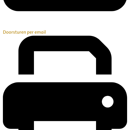
Doorsturen per email