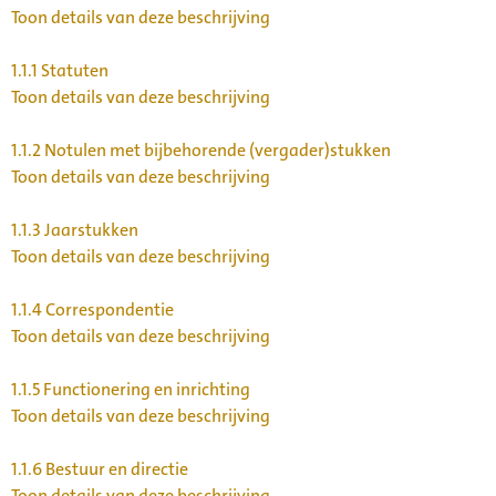
Toon details van deze beschrijving
1.1.1
Statuten
Toon details van deze beschrijving
1.1.2
Notulen met bijbehorende (vergader)stukken
Toon details van deze beschrijving
1.1.3
Jaarstukken
Toon details van deze beschrijving
1.1.4
Correspondentie
Toon details van deze beschrijving
1.1.5
Functionering en inrichting
Toon details van deze beschrijving
1.1.6
Bestuur en directie
Toon details van deze beschrijving