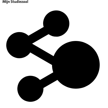
Mijn Studiezaal