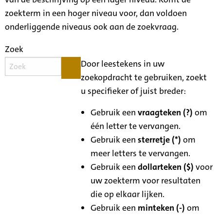
zoekterm in een hoger niveau voor, dan voldoen
onderliggende niveaus ook aan de zoekvraag.
Zoek
Door leestekens in uw
zoekopdracht te gebruiken, zoekt
u specifieker of juist breder:
Gebruik een
vraagteken (?)
om
één letter te vervangen.
Gebruik een
sterretje (*)
om
meer letters te vervangen.
Gebruik een
dollarteken ($)
voor
uw zoekterm voor resultaten
die op elkaar lijken.
Gebruik een
minteken (-)
om