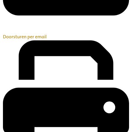
Doorsturen per email