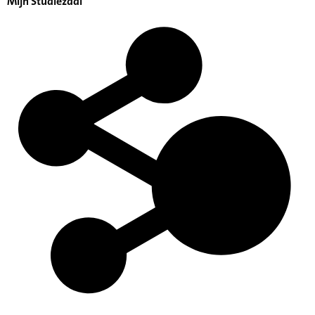
Mijn Studiezaal