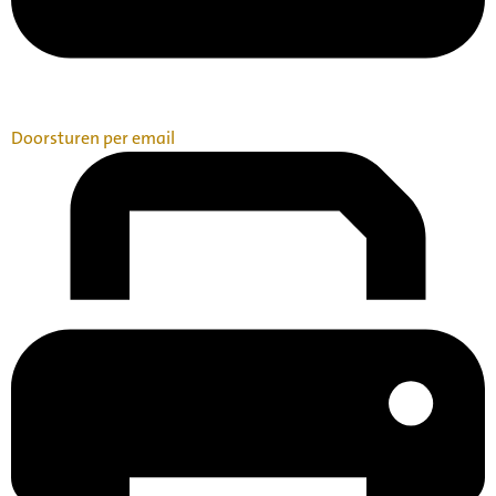
Doorsturen per email