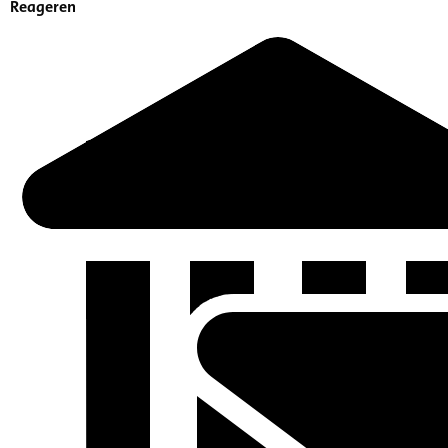
Reageren