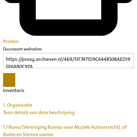
Printen
Duurzaam webadres
Inventaris
1.
Organisatie
Toon details van deze beschrijving
1.1
Buma (Vereniging Bureau voor Muziek-Auteursrecht), of
Buma en Stemra samen