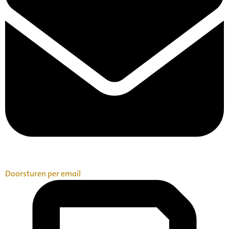
Doorsturen per email