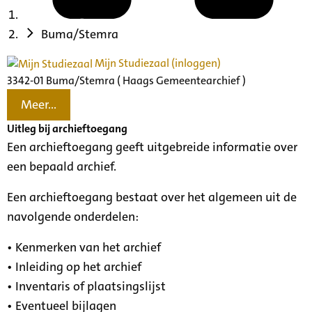
Buma/Stemra
Mijn Studiezaal (inloggen)
3342-01 Buma/Stemra ( Haags Gemeentearchief )
Meer...
Uitleg bij archieftoegang
Een archieftoegang geeft uitgebreide informatie over
een bepaald archief.
Een archieftoegang bestaat over het algemeen uit de
navolgende onderdelen:
• Kenmerken van het archief
• Inleiding op het archief
• Inventaris of plaatsingslijst
• Eventueel bijlagen