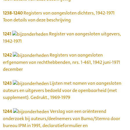
1238-1240
Registers van aangesloten dichters, 1942-1971
Toon details van deze beschrijving
1241
Register van aangesloten uitgevers,
1942-1971
1242
Registers van aangesloten
erfgenamen van rechthebbenden, nrs. 1-461, 1942 juni-1971
december
1243
Lijsten met namen van aangesloten
auteurs en uitgevers bedoeld voor de openbaarheid (met
supplement). Gedrukt., 1969-1979
1244
Verslag van een oriënterend
onderzoek bij auteurs/deelnemers van Buma/Stemra door
bureau IPM in 1991, declaratieformulier en