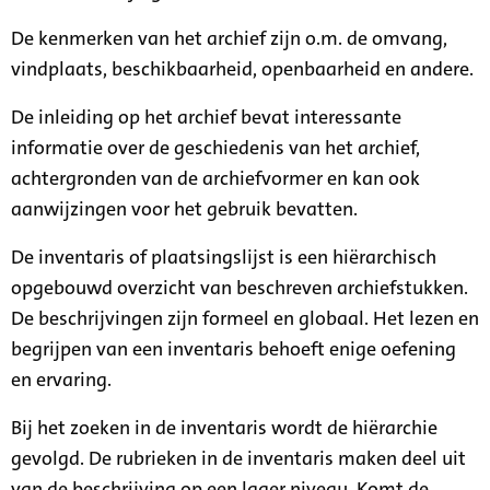
De kenmerken van het archief zijn o.m. de omvang,
vindplaats, beschikbaarheid, openbaarheid en andere.
De inleiding op het archief bevat interessante
informatie over de geschiedenis van het archief,
achtergronden van de archiefvormer en kan ook
aanwijzingen voor het gebruik bevatten.
De inventaris of plaatsingslijst is een hiërarchisch
opgebouwd overzicht van beschreven archiefstukken.
De beschrijvingen zijn formeel en globaal. Het lezen en
begrijpen van een inventaris behoeft enige oefening
en ervaring.
Bij het zoeken in de inventaris wordt de hiërarchie
gevolgd. De rubrieken in de inventaris maken deel uit
van de beschrijving op een lager niveau. Komt de