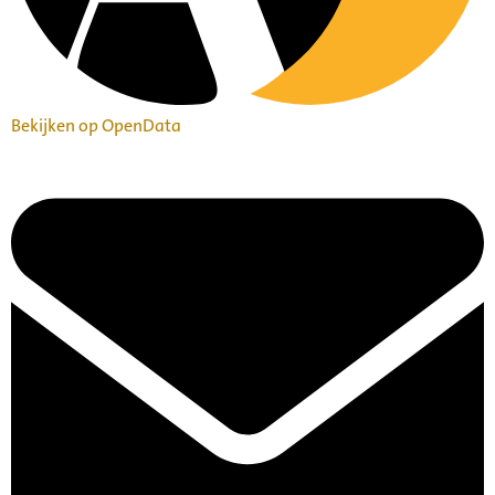
Bekijken op OpenData