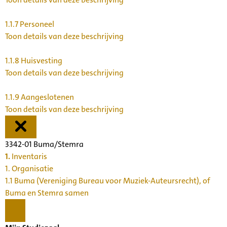
1.1.7
Personeel
Toon details van deze beschrijving
1.1.8
Huisvesting
Toon details van deze beschrijving
1.1.9
Aangeslotenen
Toon details van deze beschrijving
3342-01 Buma/Stemra
1.
Inventaris
1. Organisatie
1.1 Buma (Vereniging Bureau voor Muziek-Auteursrecht), of
Buma en Stemra samen