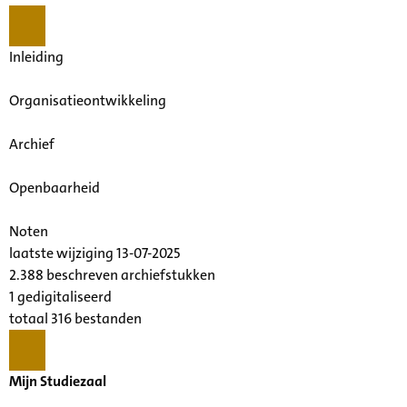
Inleiding
Organisatieontwikkeling
Archief
Openbaarheid
Noten
laatste wijziging 13-07-2025
2.388 beschreven archiefstukken
1 gedigitaliseerd
totaal 316 bestanden
Mijn Studiezaal