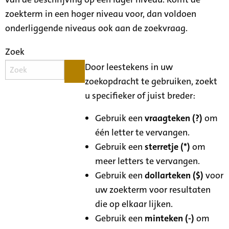
zoekterm in een hoger niveau voor, dan voldoen
onderliggende niveaus ook aan de zoekvraag.
Zoek
Door leestekens in uw
zoekopdracht te gebruiken, zoekt
u specifieker of juist breder:
Gebruik een
vraagteken (?)
om
één letter te vervangen.
Gebruik een
sterretje (*)
om
meer letters te vervangen.
Gebruik een
dollarteken ($)
voor
uw zoekterm voor resultaten
die op elkaar lijken.
Gebruik een
minteken (-)
om