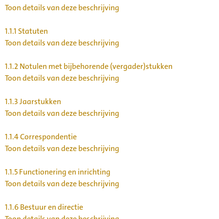
Toon details van deze beschrijving
1.1.1
Statuten
Toon details van deze beschrijving
1.1.2
Notulen met bijbehorende (vergader)stukken
Toon details van deze beschrijving
1.1.3
Jaarstukken
Toon details van deze beschrijving
1.1.4
Correspondentie
Toon details van deze beschrijving
1.1.5
Functionering en inrichting
Toon details van deze beschrijving
1.1.6
Bestuur en directie
Toon details van deze beschrijving