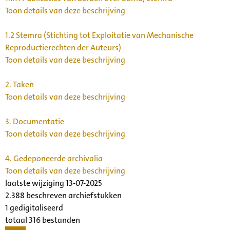
Toon details van deze beschrijving
1.2
Stemra (Stichting tot Exploitatie van Mechanische
Reproductierechten der Auteurs)
Toon details van deze beschrijving
2.
Taken
Toon details van deze beschrijving
3.
Documentatie
Toon details van deze beschrijving
4.
Gedeponeerde archivalia
Toon details van deze beschrijving
laatste wijziging 13-07-2025
2.388 beschreven archiefstukken
1 gedigitaliseerd
totaal 316 bestanden