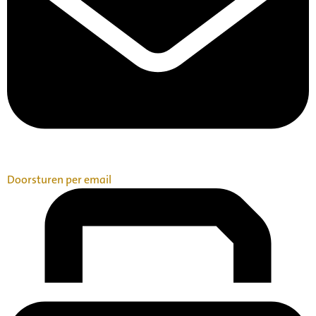
Doorsturen per email