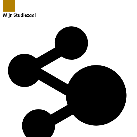
Mijn Studiezaal