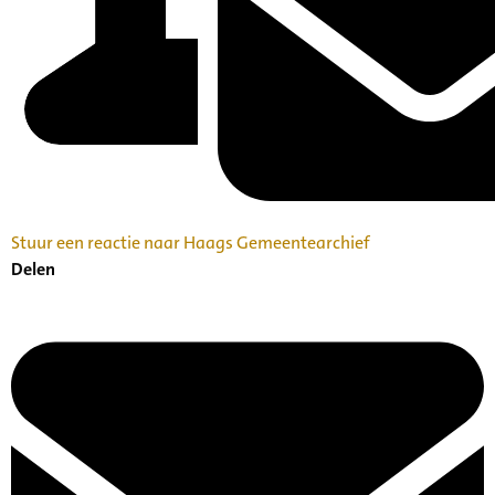
Stuur een reactie naar Haags Gemeentearchief
Delen