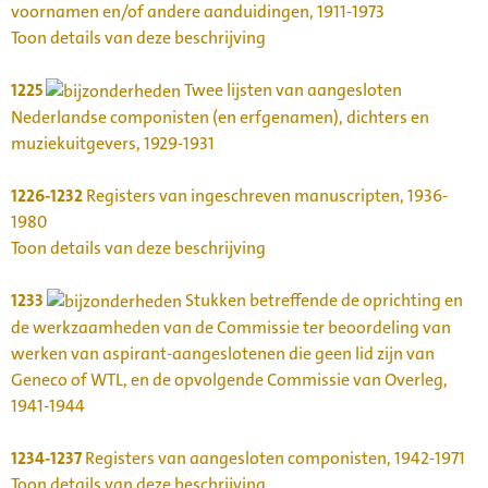
voornamen en/of andere aanduidingen, 1911-1973
Toon details van deze beschrijving
1225
Twee lijsten van aangesloten
Nederlandse componisten (en erfgenamen), dichters en
muziekuitgevers, 1929-1931
1226-1232
Registers van ingeschreven manuscripten, 1936-
1980
Toon details van deze beschrijving
1233
Stukken betreffende de oprichting en
de werkzaamheden van de Commissie ter beoordeling van
werken van aspirant-aangeslotenen die geen lid zijn van
Geneco of WTL, en de opvolgende Commissie van Overleg,
1941-1944
1234-1237
Registers van aangesloten componisten, 1942-1971
Toon details van deze beschrijving