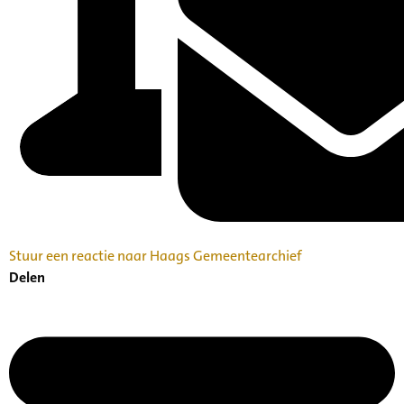
Stuur een reactie naar Haags Gemeentearchief
Delen