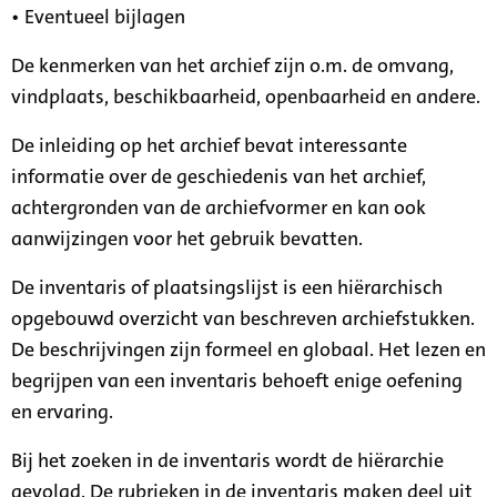
• Eventueel bijlagen
De kenmerken van het archief zijn o.m. de omvang,
vindplaats, beschikbaarheid, openbaarheid en andere.
De inleiding op het archief bevat interessante
informatie over de geschiedenis van het archief,
achtergronden van de archiefvormer en kan ook
aanwijzingen voor het gebruik bevatten.
De inventaris of plaatsingslijst is een hiërarchisch
opgebouwd overzicht van beschreven archiefstukken.
De beschrijvingen zijn formeel en globaal. Het lezen en
begrijpen van een inventaris behoeft enige oefening
en ervaring.
Bij het zoeken in de inventaris wordt de hiërarchie
gevolgd. De rubrieken in de inventaris maken deel uit