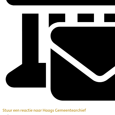
Stuur een reactie naar Haags Gemeentearchief