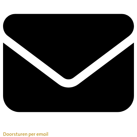
Doorsturen per email