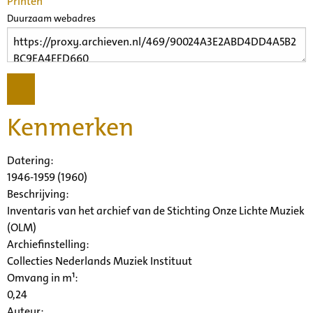
Printen
Duurzaam webadres
Kenmerken
Datering
:
1946-1959 (1960)
Beschrijving:
Inventaris van het archief van de Stichting Onze Lichte Muziek
(OLM)
Archiefinstelling:
Collecties Nederlands Muziek Instituut
Omvang in m¹:
0,24
Auteur: