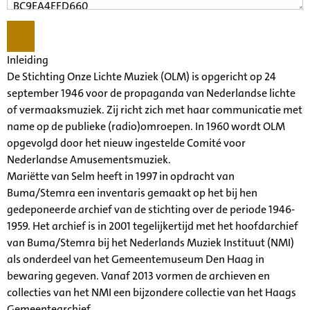
Inleiding
De Stichting Onze Lichte Muziek (OLM) is opgericht op 24
september 1946 voor de propaganda van Nederlandse lichte
of vermaaksmuziek. Zij richt zich met haar communicatie met
name op de publieke (radio)omroepen. In 1960 wordt OLM
opgevolgd door het nieuw ingestelde Comité voor
Nederlandse Amusementsmuziek.
Mariëtte van Selm heeft in 1997 in opdracht van
Buma/Stemra een inventaris gemaakt op het bij hen
gedeponeerde archief van de stichting over de periode 1946-
1959. Het archief is in 2001 tegelijkertijd met het hoofdarchief
van Buma/Stemra bij het Nederlands Muziek Instituut (NMI)
als onderdeel van het Gemeentemuseum Den Haag in
bewaring gegeven. Vanaf 2013 vormen de archieven en
collecties van het NMI een bijzondere collectie van het Haags
Gemeentearchief.