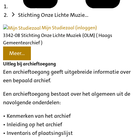
Stichting Onze Lichte Muzie...
Mijn Studiezaal (inloggen)
3342-08 Stichting Onze Lichte Muziek (OLM) ( Haags
Gemeentearchief )
Meer...
Uitleg bij archieftoegang
Een archieftoegang geeft uitgebreide informatie over
een bepaald archief.
Een archieftoegang bestaat over het algemeen uit de
navolgende onderdelen:
• Kenmerken van het archief
• Inleiding op het archief
• Inventaris of plaatsingslijst