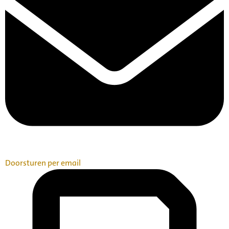
Doorsturen per email