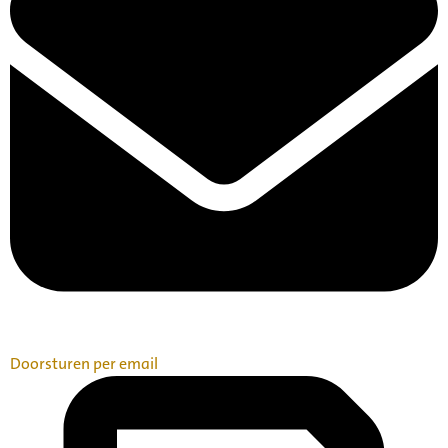
Doorsturen per email