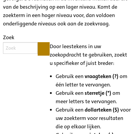
van de beschrijving op een lager niveau. Komt de
zoekterm in een hoger niveau voor, dan voldoen
onderliggende niveaus ook aan de zoekvraag.
Zoek
Door leestekens in uw
zoekopdracht te gebruiken, zoekt
u specifieker of juist breder:
Gebruik een
vraagteken (?)
om
één letter te vervangen.
Gebruik een
sterretje (*)
om
meer letters te vervangen.
Gebruik een
dollarteken ($)
voor
uw zoekterm voor resultaten
die op elkaar lijken.