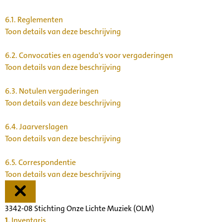
6.1.
Reglementen
Toon details van deze beschrijving
6.2.
Convocaties en agenda's voor vergaderingen
Toon details van deze beschrijving
6.3.
Notulen vergaderingen
Toon details van deze beschrijving
6.4.
Jaarverslagen
Toon details van deze beschrijving
6.5.
Correspondentie
Toon details van deze beschrijving
3342-08 Stichting Onze Lichte Muziek (OLM)
1.
Inventaris