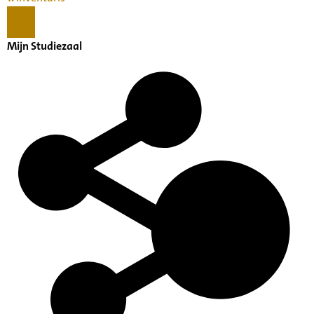
Mijn Studiezaal