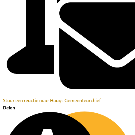
Stuur een reactie naar Haags Gemeentearchief
Delen