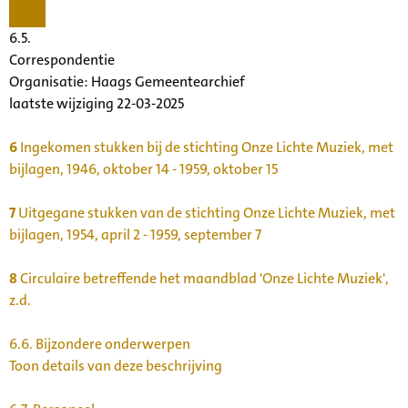
6.5.
Correspondentie
Organisatie:
Haags Gemeentearchief
laatste wijziging 22-03-2025
6
Ingekomen stukken bij de stichting Onze Lichte Muziek, met
bijlagen, 1946, oktober 14 - 1959, oktober 15
7
Uitgegane stukken van de stichting Onze Lichte Muziek, met
bijlagen, 1954, april 2 - 1959, september 7
8
Circulaire betreffende het maandblad 'Onze Lichte Muziek',
z.d.
6.6.
Bijzondere onderwerpen
Toon details van deze beschrijving