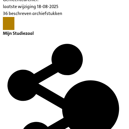
laatste wijziging 18-08-2025
36 beschreven archiefstukken
Mijn Studiezaal