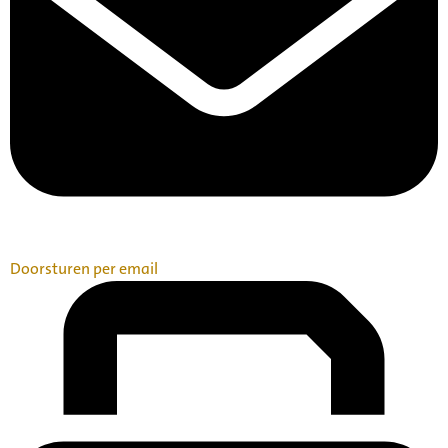
Doorsturen per email