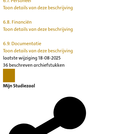
6.7.
Personeel
Toon details van deze beschrijving
6.8.
Financiën
Toon details van deze beschrijving
6.9.
Documentatie
Toon details van deze beschrijving
laatste wijziging 18-08-2025
36 beschreven archiefstukken
Mijn Studiezaal