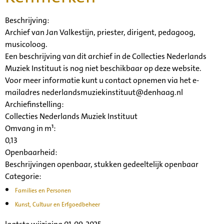
Beschrijving:
Archief van Jan Valkestijn, priester, dirigent, pedagoog,
musicoloog.
Een beschrijving van dit archief in de Collecties Nederlands
Muziek Instituut is nog niet beschikbaar op deze website.
Voor meer informatie kunt u contact opnemen via het e-
mailadres nederlandsmuziekinstituut@denhaag.nl
Archiefinstelling:
Collecties Nederlands Muziek Instituut
Omvang in m¹:
0,13
Openbaarheid
:
Beschrijvingen openbaar, stukken gedeeltelijk openbaar
Categorie:
Families en Personen
Kunst, Cultuur en Erfgoedbeheer