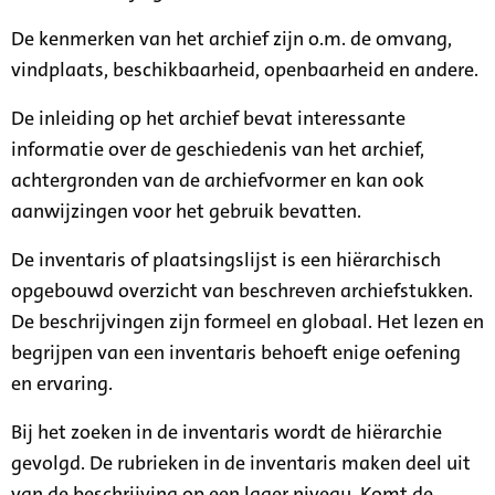
De kenmerken van het archief zijn o.m. de omvang,
vindplaats, beschikbaarheid, openbaarheid en andere.
De inleiding op het archief bevat interessante
informatie over de geschiedenis van het archief,
achtergronden van de archiefvormer en kan ook
aanwijzingen voor het gebruik bevatten.
De inventaris of plaatsingslijst is een hiërarchisch
opgebouwd overzicht van beschreven archiefstukken.
De beschrijvingen zijn formeel en globaal. Het lezen en
begrijpen van een inventaris behoeft enige oefening
en ervaring.
Bij het zoeken in de inventaris wordt de hiërarchie
gevolgd. De rubrieken in de inventaris maken deel uit
van de beschrijving op een lager niveau. Komt de