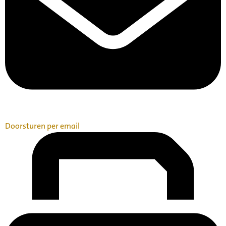
Doorsturen per email