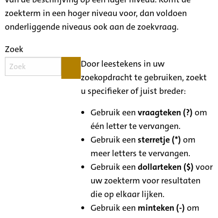
zoekterm in een hoger niveau voor, dan voldoen
onderliggende niveaus ook aan de zoekvraag.
Zoek
Door leestekens in uw
zoekopdracht te gebruiken, zoekt
u specifieker of juist breder:
Gebruik een
vraagteken (?)
om
één letter te vervangen.
Gebruik een
sterretje (*)
om
meer letters te vervangen.
Gebruik een
dollarteken ($)
voor
uw zoekterm voor resultaten
die op elkaar lijken.
Gebruik een
minteken (-)
om