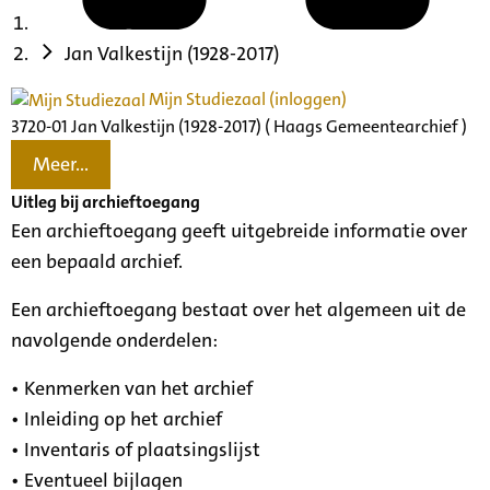
Jan Valkestijn (1928-2017)
Mijn Studiezaal (inloggen)
3720-01 Jan Valkestijn (1928-2017) ( Haags Gemeentearchief )
Meer...
Uitleg bij archieftoegang
Een archieftoegang geeft uitgebreide informatie over
een bepaald archief.
Een archieftoegang bestaat over het algemeen uit de
navolgende onderdelen:
• Kenmerken van het archief
• Inleiding op het archief
• Inventaris of plaatsingslijst
• Eventueel bijlagen