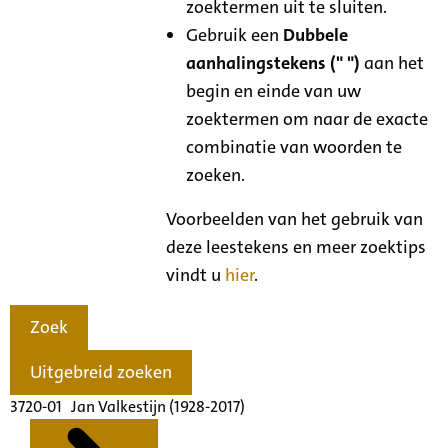
zoektermen uit te sluiten.
Gebruik een
Dubbele
aanhalingstekens (" ")
aan het
begin en einde van uw
zoektermen om naar de exacte
combinatie van woorden te
zoeken.
Voorbeelden van het gebruik van
deze leestekens en meer zoektips
vindt u
hier
.
Zoek
Uitgebreid zoeken
3720-01 Jan Valkestijn (1928-2017)