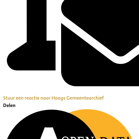
Stuur een reactie naar Haags Gemeentearchief
Delen