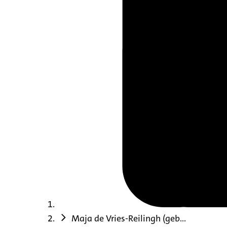
Maja de Vries-Reilingh (geb...