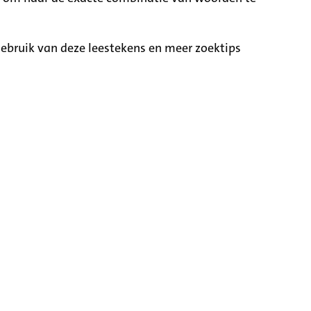
ebruik van deze leestekens en meer zoektips