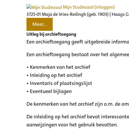
Mijn Studiezaal (inloggen)
3725-01 Maja de Vries-Reilingh (geb. 1903) ( Haags 
Meer...
Uitleg bij archieftoegang
Een archieftoegang geeft uitgebreide informa
Een archieftoegang bestaat over het algemee
• Kenmerken van het archief
• Inleiding op het archief
• Inventaris of plaatsingslijst
• Eventueel bijlagen
De kenmerken van het archief zijn o.m. de o
De inleiding op het archief bevat interessant
aanwijzingen voor het gebruik bevatten.