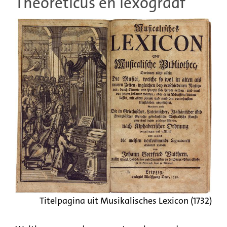
Theoreticus en lexograaf
Titelpagina uit Musikalisches Lexicon (1732)