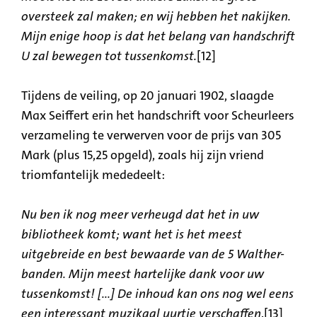
oversteek zal maken; en wij hebben het nakijken.
Mijn enige hoop is dat het belang van handschrift
U zal bewegen tot tussenkomst.
[12]
Tijdens de veiling, op 20 januari 1902, slaagde
Max Seiffert erin het handschrift voor Scheurleers
verzameling te verwerven voor de prijs van 305
Mark (plus 15,25 opgeld), zoals hij zijn vriend
triomfantelijk mededeelt:
Nu ben ik nog meer verheugd dat het in uw
bibliotheek komt; want het is het meest
uitgebreide en best bewaarde van de 5 Walther-
banden. Mijn meest hartelijke dank voor uw
tussenkomst! [...] De inhoud kan ons nog wel eens
een interessant muzikaal uurtje verschaffen
.[13]