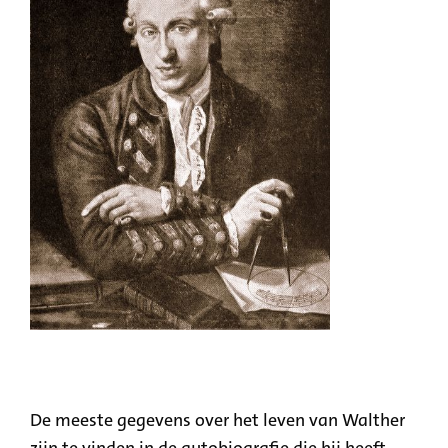
De meeste gegevens over het leven van Walther
zijn te vinden in de autobiografie die hij heeft