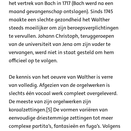
het vertrek van Bach in 1717 (Bach werd na een
maand gevangenschap ontslagen). Sinds 1745
maakte een slechte gezondheid het Walther
steeds moeilijker om zijn beroepsverplichtingen
te vervullen. Johann Christoph, teruggeroepen
van de universiteit van Jena om zijn vader te
vervangen, werd niet in staat gesteld om hem
officieel op te volgen.
De kennis van het oeuvre van Walther is verre
van volledig. Afgezien van de orgelwerken is
slechts één vocaal werk compleet overgeleverd.
De meeste van zijn orgelwerken zijn
koraalzettingen.[5] De vormen variëren van
eenvoudige driestemmige zettingen tot meer
complexe partita’s, fantasieën en fuga’s. Volgens