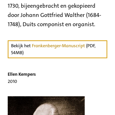
1730, bijeengebracht en gekopieerd
door Johann Gottfried Walther (1684-
1748), Duits componist en organist.
Bekijk het
Frankenberger-Manuscript
(PDF,
54MB)
Ellen Kempers
2010