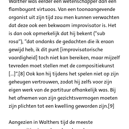
Walther was eerder een wetenschapper dan een
flamboyant virtuoos. Van een toonaangevende
organist uit zijn tijd zou men kunnen verwachten
dat deze ook een bekwaam improvisator is. Het
is dan ook opmerkelijk dat hij bekent (“sub
rosa”), “dat ondanks de gedachten die ik eraan
gewijd heb, ik dit punt [improvisatorische
vaardigheid] toch niet kan bereiken, maar mijzelf
tevreden moet stellen met de compositiekunst
[...]”.[8] Ook kon hij tijdens het spelen niet op zijn
geheugen vertrouwen, zodat hij zelfs voor zijn
eigen werk van de partituur afhankelijk was. Bij
het afnemen van zijn gezichtsvermogen moeten
zijn plichten tot een kwelling geworden zijn.[9]
Aangezien in Walthers tijd de meeste