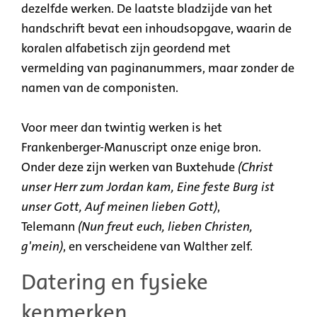
dezelfde werken. De laatste bladzijde van het
handschrift bevat een inhoudsopgave, waarin de
koralen alfabetisch zijn geordend met
vermelding van paginanummers, maar zonder de
namen van de componisten.
Voor meer dan twintig werken is het
Frankenberger-Manuscript onze enige bron.
Onder deze zijn werken van Buxtehude
(Christ
unser Herr zum Jordan kam, Eine feste Burg ist
unser Gott, Auf meinen lieben Gott)
,
Telemann
(Nun freut euch, lieben Christen,
g'mein)
, en verscheidene van Walther zelf.
Datering en fysieke
kenmerken