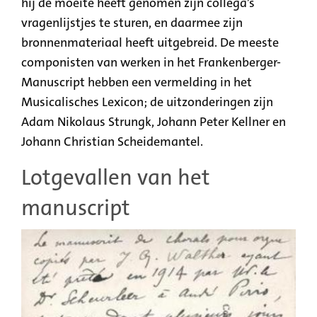
hij de moeite heeft genomen zijn collega’s
vragenlijstjes te sturen, en daarmee zijn
bronnenmateriaal heeft uitgebreid. De meeste
componisten van werken in het Frankenberger-
Manuscript hebben een vermelding in het
Musicalisches Lexicon; de uitzonderingen zijn
Adam Nikolaus Strungk, Johann Peter Kellner en
Johann Christian Scheidemantel.
Lotgevallen van het
manuscript