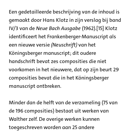
Een gedetailleerde beschrijving van de inhoud is
gemaakt door Hans Klotz in zijn verslag bij band
IV/3 van de
Neue Bach Ausgabe
(1962).[15] Klotz
identificeert het Frankenberger-Manuscript als
een nieuwe versie
(Neuschrift)
van het
Köningsberger manuscript; dit oudere
handschrift bevat zes composities die niet
voorkomen in het nieuwere, dat op zijn beurt 29
composities bevat die in het Köningsberger
manuscript ontbreken.
Minder dan de helft van de verzameling (75 van
de 196 composities) bestaat uit werken van
Walther zelf. De overige werken kunnen
toegeschreven worden aan 25 andere