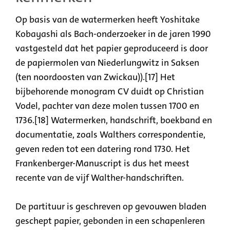
Op basis van de watermerken heeft Yoshitake
Kobayashi als Bach-onderzoeker in de jaren 1990
vastgesteld dat het papier geproduceerd is door
de papiermolen van Niederlungwitz in Saksen
(ten noordoosten van Zwickau)).[17] Het
bijbehorende monogram CV duidt op Christian
Vodel, pachter van deze molen tussen 1700 en
1736.[18] Watermerken, handschrift, boekband en
documentatie, zoals Walthers correspondentie,
geven reden tot een datering rond 1730. Het
Frankenberger-Manuscript is dus het meest
recente van de vijf Walther-handschriften.
De partituur is geschreven op gevouwen bladen
geschept papier, gebonden in een schapenleren