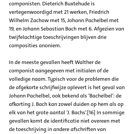
componisten. Dieterich Buxtehude is
vertegenwoordigd met 21 werken, Friedrich
Wilhelm Zachow met 15, Johann Pachelbel met
19, en Johann Sebastian Bach met 6. Afgezien van
twijfelachtige toeschrijvingen blijven drie
composities anoniem.
In de meeste gevallen heeft Walther de
componist aangegeven met initialen of de
volledige naam. Typisch voor de problemen die
de afgekorte schrijfwijze oplevert is het geval van
Johann Pachelbel, ook bekend als ‘Bachelbel’: de
afkorting J. Bach kan zowel duiden op hem als op
elk van het grote aantal ‘J. Bachs’.[16] In sommige
gevallen komt de identificatie niet overeen met
de toeschrijving in andere afschriften van