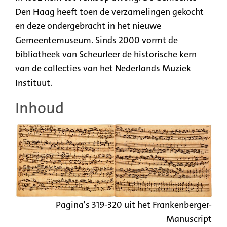
Den Haag heeft toen de verzamelingen gekocht
en deze ondergebracht in het nieuwe
Gemeentemuseum. Sinds 2000 vormt de
bibliotheek van Scheurleer de historische kern
van de collecties van het Nederlands Muziek
Instituut.
Inhoud
Pagina's 319-320 uit het Frankenberger-
Manuscript