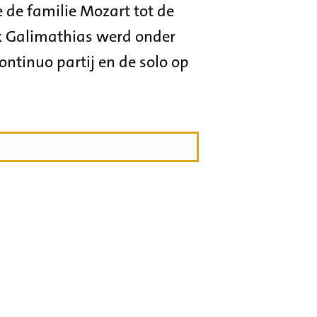
 de familie Mozart tot de
ok Galimathias werd onder
ontinuo partij en de solo op