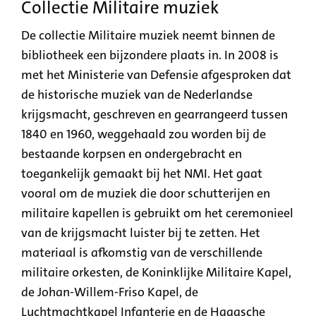
Collectie Militaire muziek
De collectie Militaire muziek neemt binnen de
bibliotheek een bijzondere plaats in. In 2008 is
met het Ministerie van Defensie afgesproken dat
de historische muziek van de Nederlandse
krijgsmacht, geschreven en gearrangeerd tussen
1840 en 1960, weggehaald zou worden bij de
bestaande korpsen en ondergebracht en
toegankelijk gemaakt bij het NMI. Het gaat
vooral om de muziek die door schutterijen en
militaire kapellen is gebruikt om het ceremonieel
van de krijgsmacht luister bij te zetten. Het
materiaal is afkomstig van de verschillende
militaire orkesten, de Koninklijke Militaire Kapel,
de Johan-Willem-Friso Kapel, de
Luchtmachtkapel Infanterie en de Haagsche