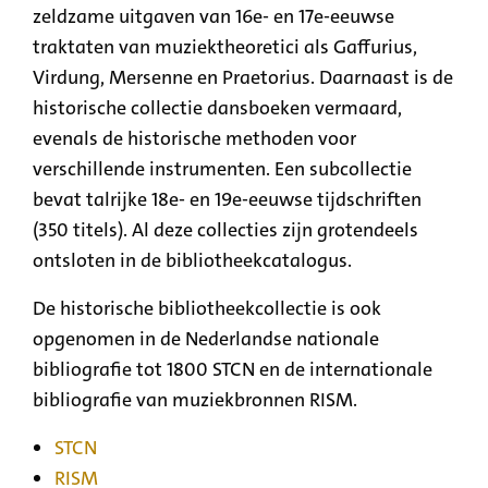
zeldzame uitgaven van 16e- en 17e-eeuwse
traktaten van muziektheoretici als Gaffurius,
Virdung, Mersenne en Praetorius. Daarnaast is de
historische collectie dansboeken vermaard,
evenals de historische methoden voor
verschillende instrumenten. Een subcollectie
bevat talrijke 18e- en 19e-eeuwse tijdschriften
(350 titels). Al deze collecties zijn grotendeels
ontsloten in de bibliotheekcatalogus.
De historische bibliotheekcollectie is ook
opgenomen in de Nederlandse nationale
bibliografie tot 1800 STCN en de internationale
bibliografie van muziekbronnen RISM.
STCN
RISM