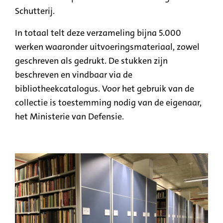
Schutterij.
In totaal telt deze verzameling bijna 5.000
werken waaronder uitvoeringsmateriaal, zowel
geschreven als gedrukt. De stukken zijn
beschreven en vindbaar via de
bibliotheekcatalogus. Voor het gebruik van de
collectie is toestemming nodig van de eigenaar,
het Ministerie van Defensie.