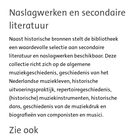
Naslagwerken en secondaire
literatuur
Naast historische bronnen stelt de bibliotheek
een waardevolle selectie aan secondaire
literatuur en naslagwerken beschikbaar. Deze
collectie richt zich op de algemene
muziekgeschiedenis, geschiedenis van het
Nederlandse muziekleven, historische
uitvoeringspraktijk, repertoiregeschiedenis,
(historische) muziekinstrumenten, historische
dans, geschiedenis van de muziekdruk en
biografieën van componisten en musici.
Zie ook