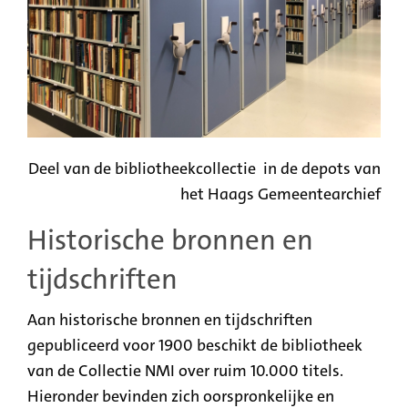
Deel van de bibliotheekcollectie in de depots van
het Haags Gemeentearchief
Historische bronnen en
tijdschriften
Aan historische bronnen en tijdschriften
gepubliceerd voor 1900 beschikt de bibliotheek
van de Collectie NMI over ruim 10.000 titels.
Hieronder bevinden zich oorspronkelijke en