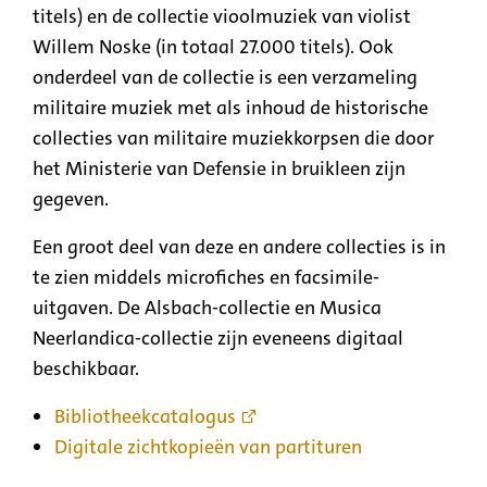
titels) en de collectie vioolmuziek van violist
Willem Noske (in totaal 27.000 titels). Ook
onderdeel van de collectie is een verzameling
militaire muziek met als inhoud de historische
collecties van militaire muziekkorpsen die door
het Ministerie van Defensie in bruikleen zijn
gegeven.
Een groot deel van deze en andere collecties is in
te zien middels microfiches en facsimile-
uitgaven. De Alsbach-collectie en Musica
Neerlandica-collectie zijn eveneens digitaal
beschikbaar.
Bibliotheekcatalogus
Digitale zichtkopieën van partituren