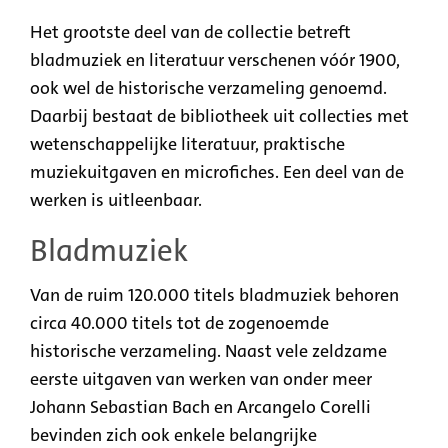
Het grootste deel van de collectie betreft
bladmuziek en literatuur verschenen vóór 1900,
ook wel de historische verzameling genoemd.
Daarbij bestaat de bibliotheek uit collecties met
wetenschappelijke literatuur, praktische
muziekuitgaven en microfiches. Een deel van de
werken is uitleenbaar.
Bladmuziek
Van de ruim 120.000 titels bladmuziek behoren
circa 40.000 titels tot de zogenoemde
historische verzameling. Naast vele zeldzame
eerste uitgaven van werken van onder meer
Johann Sebastian Bach en Arcangelo Corelli
bevinden zich ook enkele belangrijke