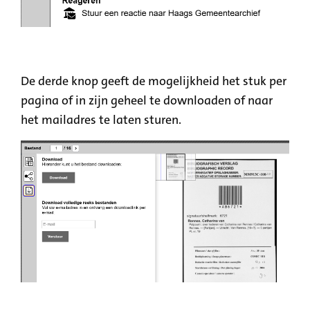
De derde knop geeft de mogelijkheid het stuk per
pagina of in zijn geheel te downloaden of naar
het mailadres te laten sturen.