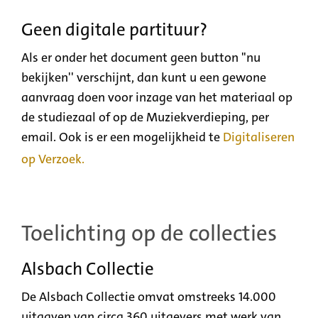
Geen digitale partituur?
Als er onder het document geen button "nu
bekijken'' verschijnt, dan kunt u een gewone
aanvraag doen voor inzage van het materiaal op
de studiezaal of op de Muziekverdieping, per
email. Ook is er een mogelijkheid te
Digitaliseren
op Verzoek.
Toelichting op de collecties
Alsbach Collectie
De Alsbach Collectie omvat omstreeks 14.000
uitgaven van circa 360 uitgevers met werk van