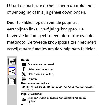
U kunt de partituur op het scherm doorbladeren,
of per pagina of in zijn geheel downloaden.
Door te klikken op een van de pagina's,
verschijnen links 3 verfijningsknoppen. De
bovenste button geeft meer informatie over de
metadata. De tweede knop (paars, zie hieronder)
verwijst naar functies om de vindplaats te delen.