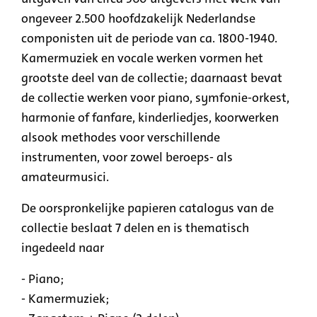
ongeveer 2.500 hoofdzakelijk Nederlandse
componisten uit de periode van ca. 1800-1940.
Kamermuziek en vocale werken vormen het
grootste deel van de collectie; daarnaast bevat
de collectie werken voor piano, symfonie-orkest,
harmonie of fanfare, kinderliedjes, koorwerken
alsook methodes voor verschillende
instrumenten, voor zowel beroeps- als
amateurmusici.
De oorspronkelijke papieren catalogus van de
collectie beslaat 7 delen en is thematisch
ingedeeld naar
- Piano;
- Kamermuziek;