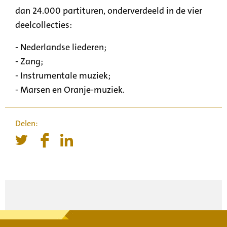
dan 24.000 partituren, onderverdeeld in de vier
deelcollecties:
- Nederlandse liederen;
- Zang;
- Instrumentale muziek;
- Marsen en Oranje-muziek.