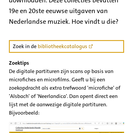
downloaden. Deze collecties bevatten
19e en 20ste eeuwse uitgaven van
Nederlandse muziek. Hoe vindt u die?
Zoek in de
bibliotheekcatalogus
Zoektips
De digitale partituren zijn scans op basis van
microfiches en microfilms. Geeft u bij een
zoekopdracht als extra trefwoord 'microfiche' of
'Alsbach' of 'Neerlandica'. Dan opent direct een
lijst met de aanwezige digitale partituren.
Bijvoorbeeld: