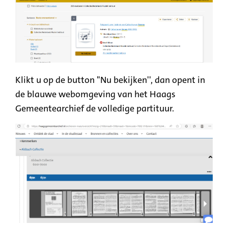
Klikt u op de button "Nu bekijken'', dan opent in
de blauwe webomgeving van het Haags
Gemeentearchief de volledige partituur.