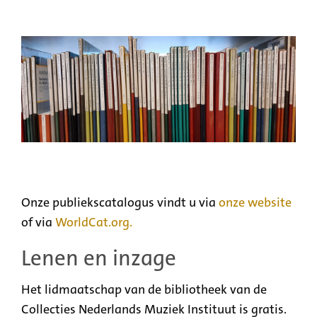
Onze publiekscatalogus vindt u via
onze website
of via
WorldCat.org.
Lenen en inzage
Het lidmaatschap van de bibliotheek van de
Collecties Nederlands Muziek Instituut is gratis.