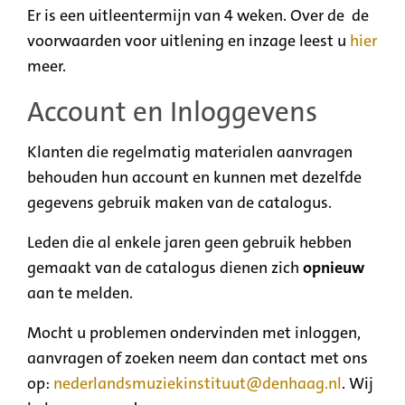
Er is een uitleentermijn van 4 weken. Over de de
voorwaarden voor uitlening en inzage leest u
hier
meer.
Account en Inloggevens
Klanten die regelmatig materialen aanvragen
behouden hun account en kunnen met dezelfde
gegevens gebruik maken van de catalogus.
Leden die al enkele jaren geen gebruik hebben
gemaakt van de catalogus dienen zich
opnieuw
aan te melden.
Mocht u problemen ondervinden met inloggen,
aanvragen of zoeken neem dan contact met ons
op:
nederlandsmuziekinstituut@denhaag.nl
. Wij