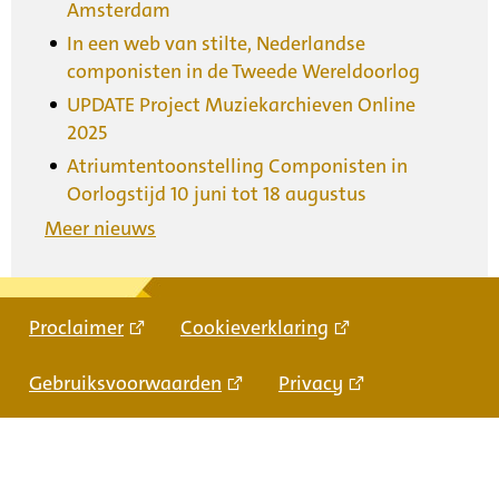
Amsterdam
In een web van stilte, Nederlandse
componisten in de Tweede Wereldoorlog
UPDATE Project Muziekarchieven Online
2025
Atriumtentoonstelling Componisten in
Oorlogstijd 10 juni tot 18 augustus
Meer nieuws
Proclaimer
Cookieverklaring
Gebruiksvoorwaarden
Privacy