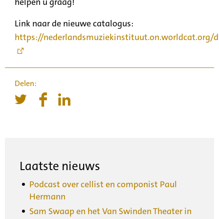
helpen u graag!
Link naar de nieuwe catalogus:
https://nederlandsmuziekinstituut.on.worldcat.org/d
Laatste nieuws
Podcast over cellist en componist Paul
Hermann
Sam Swaap en het Van Swinden Theater in