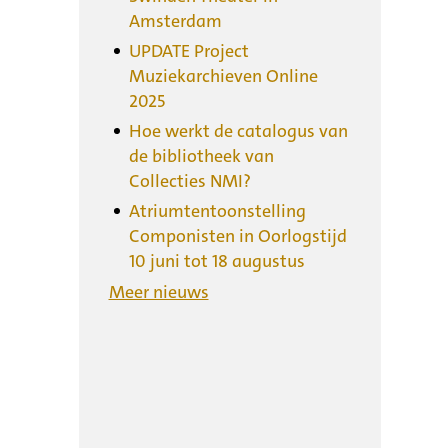
Amsterdam
UPDATE Project
Muziekarchieven Online
2025
Hoe werkt de catalogus van
de bibliotheek van
Collecties NMI?
Atriumtentoonstelling
Componisten in Oorlogstijd
10 juni tot 18 augustus
Meer nieuws